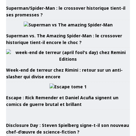
Superman/Spider-Man : le crossover historique tient-il
ses promesses ?
Superman vs. The Amazing Spider-Man : le crossover
historique tient-il encore le choc ?
Week-end de terreur chez Rimini : retour sur un anti-
slasher qui divise encore
Escape : Rick Remender et Daniel Acuña signent un
comics de guerre brutal et brillant
Disclosure Day : Steven Spielberg signe-t-il son nouveau
chef-d’œuvre de science-fiction ?