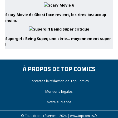
Scary Movie 6 : Ghostface revient, les rires beaucoup
moins
Supergirl : Being Super, une série… moyennement super
!
À PROPOS DE TOP COMICS
Contactez la rédaction de Top Comics
Mentions légales
Notre audience
© Tous droits réservés - 2024 | www.topcomics.fr