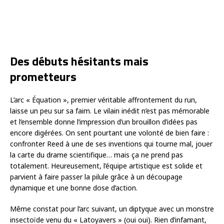
Des débuts hésitants mais
prometteurs
L’arc « Équation », premier véritable affrontement du run,
laisse un peu sur sa faim. Le vilain inédit n’est pas mémorable
et l’ensemble donne l’impression d’un brouillon d’idées pas
encore digérées. On sent pourtant une volonté de bien faire :
confronter Reed à une de ses inventions qui tourne mal, jouer
la carte du drame scientifique… mais ça ne prend pas
totalement. Heureusement, l’équipe artistique est solide et
parvient à faire passer la pilule grâce à un découpage
dynamique et une bonne dose d’action.
Même constat pour l’arc suivant, un diptyque avec un monstre
insectoïde venu du « Latoyavers » (oui oui). Rien d’infamant,