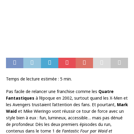
Temps de lecture estimée :
5
min.
Pas facile de relancer une franchise comme les
Quatre
Fantastiques
à l’époque en 2002, surtout quand les X-Men et
les Avengers trustaient l’attention des fans. Et pourtant,
Mark
Waid
et Mike Wieringo vont réussir ce tour de force avec un
style bien à eux : fun, lumineux, accessible… mais pas dénué
de profondeur. Dès les deux premiers épisodes du run,
contenus dans le tome 1 de
Fantastic Four par Waid et