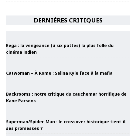
DERNIÈRES CRITIQUES
Eega : la vengeance (à six pattes) la plus folle du
cinéma indien
Catwoman – À Rome : Selina Kyle face à la mafia
Backrooms : notre critique du cauchemar horrifique de
Kane Parsons
Superman/Spider-Man : le crossover historique tient-il
ses promesses ?