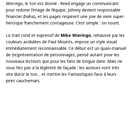
Wieringo
, le ton est donné : Reed engage un communicant
pour redorer l’image de l’équipe, Johnny devient responsable
financier (haha), et les pages respirent une joie de vivre super-
héroïque franchement contagieuse. C’est simple : on sourit.
Le trait rond et expressif de
Mike Wieringo
, rehaussé par les
couleurs acidulées de Paul Mounts, impose un style visuel
immédiatement reconnaissable. Ce début est un quasi-manuel
de (re)présentation de personnages, pensé autant pour les
nouveaux lecteurs que pour les fans de longue date. Mais ne
vous fiez pas à la légèreté de façade : les auteurs vont très
vite durcir le ton… et mettre les Fantastiques face à leurs
pires cauchemars.