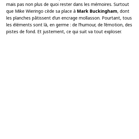
mais pas non plus de quoi rester dans les mémoires. Surtout
que Mike Wieringo cède sa place à
Mark Buckingham
, dont
les planches pâtissent d’un encrage mollasson. Pourtant, tous
les éléments sont là, en germe : de l’humour, de l’émotion, des
pistes de fond. Et justement, ce qui suit va tout exploser.