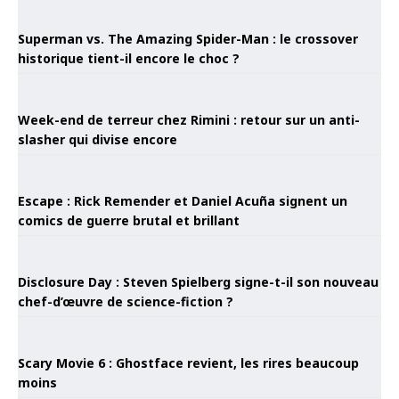
Superman vs. The Amazing Spider-Man : le crossover
historique tient-il encore le choc ?
Week-end de terreur chez Rimini : retour sur un anti-
slasher qui divise encore
Escape : Rick Remender et Daniel Acuña signent un
comics de guerre brutal et brillant
Disclosure Day : Steven Spielberg signe-t-il son nouveau
chef-d’œuvre de science-fiction ?
Scary Movie 6 : Ghostface revient, les rires beaucoup
moins