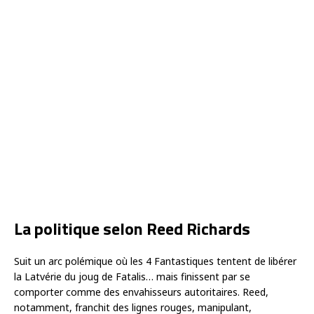
La politique selon Reed Richards
Suit un arc polémique où les 4 Fantastiques tentent de libérer
la Latvérie du joug de Fatalis… mais finissent par se
comporter comme des envahisseurs autoritaires. Reed,
notamment, franchit des lignes rouges, manipulant,