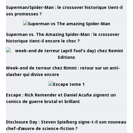
Superman/Spider-Man : le crossover historique tient-il
ses promesses ?
Superman vs. The Amazing Spider-Man : le crossover
historique tient-il encore le choc ?
Week-end de terreur chez Rimini : retour sur un anti-
slasher qui divise encore
Escape : Rick Remender et Daniel Acuña signent un
comics de guerre brutal et brillant
Disclosure Day : Steven Spielberg signe-t-il son nouveau
chef-d’œuvre de science-fiction ?