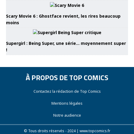
Scary Movie 6 : Ghostface revient, les rires beaucoup
moins
Supergirl : Being Super, une série… moyennement super
!
À PROPOS DE TOP COMICS
Contactez la rédaction de Top Comics
Mentions légales
Notre audience
© Tous droits réservés - 2024 | www.topcomics.fr