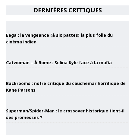
DERNIÈRES CRITIQUES
Eega : la vengeance (à six pattes) la plus folle du
cinéma indien
Catwoman – À Rome : Selina Kyle face à la mafia
Backrooms : notre critique du cauchemar horrifique de
Kane Parsons
Superman/Spider-Man : le crossover historique tient-il
ses promesses ?