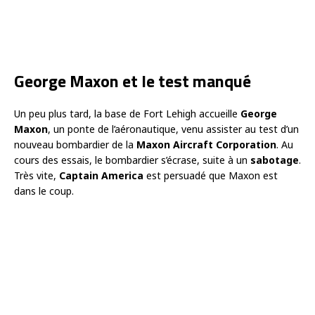
George Maxon et le test manqué
Un peu plus tard, la base de Fort Lehigh accueille
George
Maxon
, un ponte de l’aéronautique, venu assister au test d’un
nouveau bombardier de la
Maxon Aircraft Corporation
. Au
cours des essais, le bombardier s’écrase, suite à un
sabotage
.
Très vite,
Captain America
est persuadé que Maxon est
dans le coup.