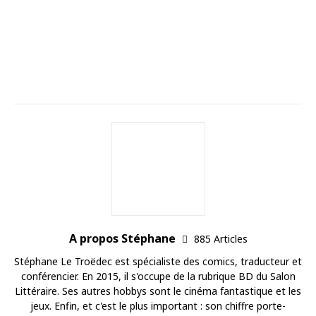
A propos Stéphane
885 Articles
Stéphane Le Troëdec est spécialiste des comics, traducteur et
conférencier. En 2015, il s'occupe de la rubrique BD du Salon
Littéraire. Ses autres hobbys sont le cinéma fantastique et les
jeux. Enfin, et c'est le plus important : son chiffre porte-