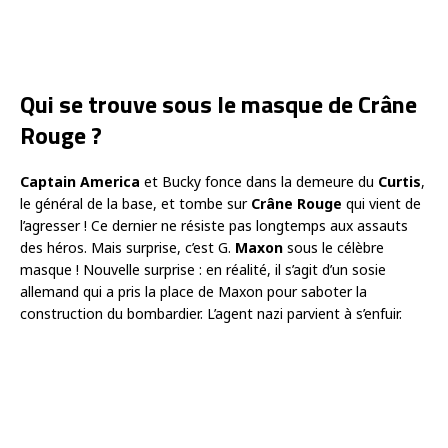
Qui se trouve sous le masque de Crâne
Rouge ?
Captain America
et Bucky fonce dans la demeure du
Curtis
,
le général de la base, et tombe sur
Crâne Rouge
qui vient de
l’agresser ! Ce dernier ne résiste pas longtemps aux assauts
des héros. Mais surprise, c’est G.
Maxon
sous le célèbre
masque ! Nouvelle surprise : en réalité, il s’agit d’un sosie
allemand qui a pris la place de Maxon pour saboter la
construction du bombardier. L’agent nazi parvient à s’enfuir.