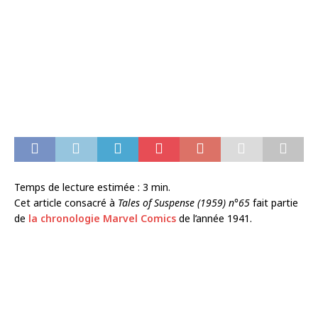
Temps de lecture estimée :
3
min.
Cet article consacré à
Tales of Suspense (1959) n°65
fait partie
de
la chronologie Marvel Comics
de l’année 1941.