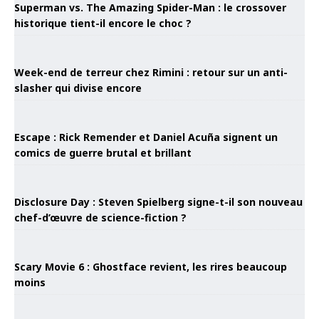
Superman vs. The Amazing Spider-Man : le crossover
historique tient-il encore le choc ?
Week-end de terreur chez Rimini : retour sur un anti-
slasher qui divise encore
Escape : Rick Remender et Daniel Acuña signent un
comics de guerre brutal et brillant
Disclosure Day : Steven Spielberg signe-t-il son nouveau
chef-d’œuvre de science-fiction ?
Scary Movie 6 : Ghostface revient, les rires beaucoup
moins