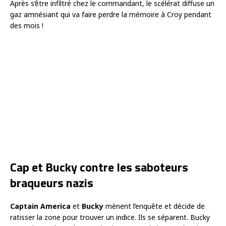
Après s’être infiltré chez le commandant, le scélérat diffuse un
gaz amnésiant qui va faire perdre la mémoire à Croy pendant
des mois !
Cap et Bucky contre les saboteurs
braqueurs nazis
Captain America
et
Bucky
mènent l’enquête et décide de
ratisser la zone pour trouver un indice. Ils se séparent. Bucky