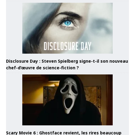
Disclosure Day : Steven Spielberg signe-t-il son nouveau
chef-d’œuvre de science-fiction ?
Scary Movie 6 : Ghostface revient, les rires beaucoup