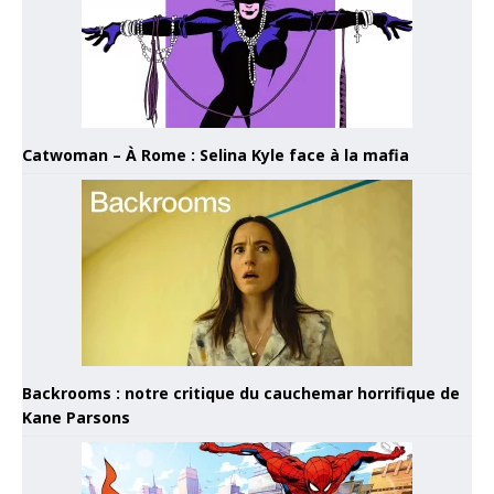
Catwoman – À Rome : Selina Kyle face à la mafia
Backrooms : notre critique du cauchemar horrifique de
Kane Parsons