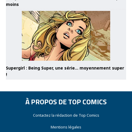
moins
Supergirl : Being Super, une série… moyennement super
!
À PROPOS DE TOP COMICS
Contactez la rédaction de Top Comics
Mentions légales