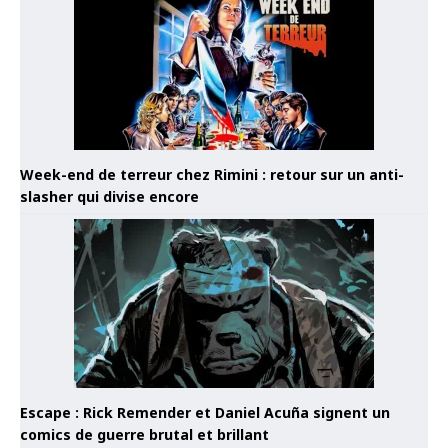
Week-end de terreur chez Rimini : retour sur un anti-
slasher qui divise encore
Escape : Rick Remender et Daniel Acuña signent un
comics de guerre brutal et brillant