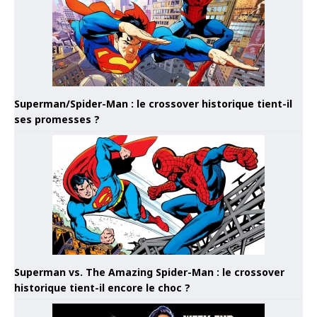
Superman/Spider-Man : le crossover historique tient-il
ses promesses ?
Superman vs. The Amazing Spider-Man : le crossover
historique tient-il encore le choc ?