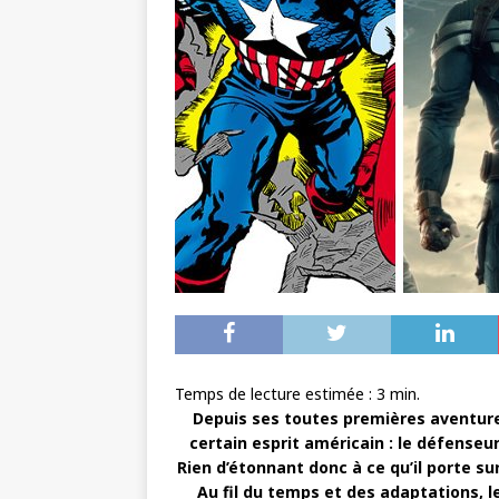
Temps de lecture estimée :
3
min.
Depuis ses toutes premières aventure
certain esprit américain : le défenseur d
Rien d’étonnant donc à ce qu’il porte s
Au fil du temps et des adaptations, 