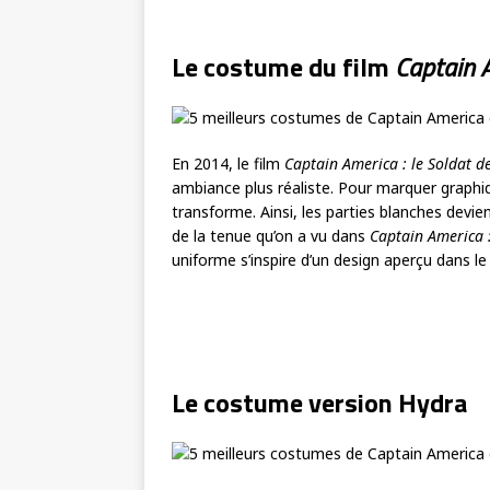
Le costume du film
Captain A
En 2014, le film
Captain America : le Soldat de
ambiance plus réaliste. Pour marquer graph
transforme. Ainsi, les parties blanches devi
de la tenue qu’on a vu dans
Captain America :
uniforme s’inspire d’un design aperçu dans l
Le costume version Hydra