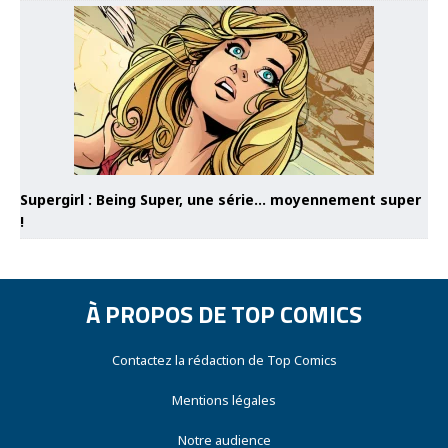
Supergirl : Being Super, une série… moyennement super
!
À PROPOS DE TOP COMICS
Contactez la rédaction de Top Comics
Mentions légales
Notre audience