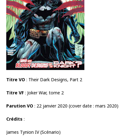
Titre VO
: Their Dark Designs, Part 2
Titre VF
: Joker War, tome 2
Parution VO
: 22 janvier 2020 (cover date : mars 2020)
Crédits
:
James Tynion IV (Scénario)