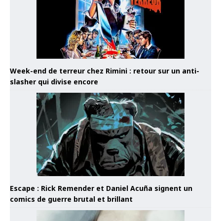
Week-end de terreur chez Rimini : retour sur un anti-
slasher qui divise encore
Escape : Rick Remender et Daniel Acuña signent un
comics de guerre brutal et brillant