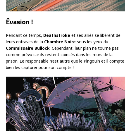
Évasion !
Pendant ce temps,
Deathstroke
et ses alliés se libèrent de
leurs entraves de la
Chambre Noire
sous les yeux du
Commissaire Bullock
. Cependant, leur plan ne tourne pas
comme prévu car ils restent coincés dans les murs de la
prison. Le responsable n’est autre que le Pingouin et il compte
bien les capturer pour son compte !