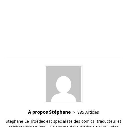
A propos Stéphane
885 Articles
Stéphane Le Troëdec est spécialiste des comics, traducteur et