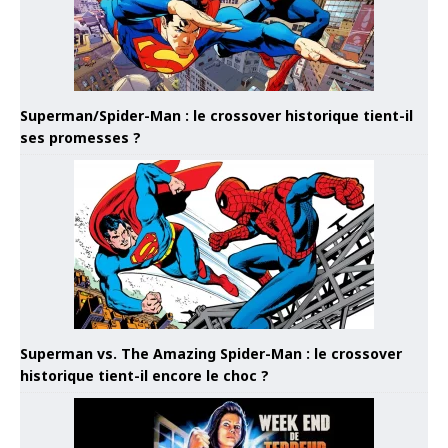
Superman/Spider-Man : le crossover historique tient-il
ses promesses ?
Superman vs. The Amazing Spider-Man : le crossover
historique tient-il encore le choc ?