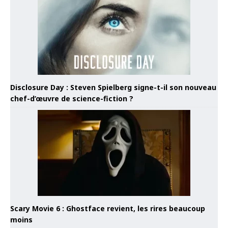
Disclosure Day : Steven Spielberg signe-t-il son nouveau
chef-d’œuvre de science-fiction ?
Scary Movie 6 : Ghostface revient, les rires beaucoup
moins