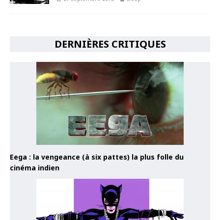
DERNIÈRES CRITIQUES
Eega : la vengeance (à six pattes) la plus folle du
cinéma indien