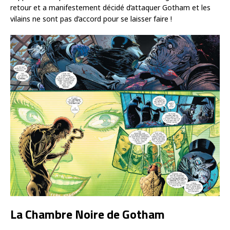
retour et a manifestement décidé d’attaquer Gotham et les
vilains ne sont pas d’accord pour se laisser faire !
La Chambre Noire de Gotham