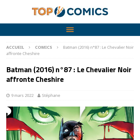
ACCUEIL
COMICS
Batman (2016) n°87 : Le Chevalier Noir
affronte Cheshire
Batman (2016) n°87 : Le Chevalier Noir
affronte Cheshire
9 mars 2022
Stéphane