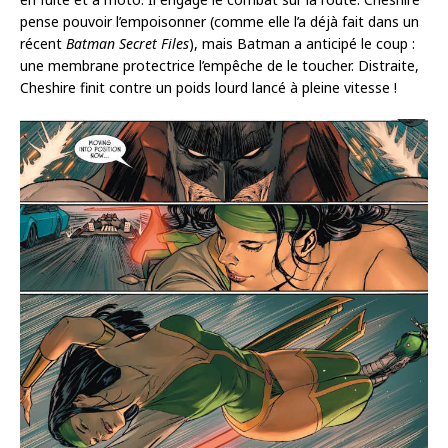
pense pouvoir l’empoisonner (comme elle l’a déjà fait dans un
récent
Batman Secret Files
), mais Batman a anticipé le coup :
une membrane protectrice l’empêche de le toucher. Distraite,
Cheshire finit contre un poids lourd lancé à pleine vitesse !