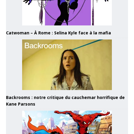
Catwoman – À Rome : Selina Kyle face à la mafia
Backrooms : notre critique du cauchemar horrifique de
Kane Parsons