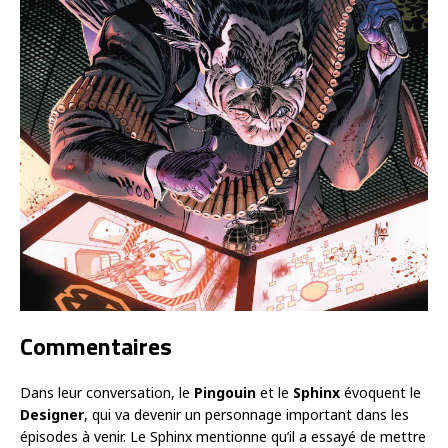
Commentaires
Dans leur conversation, le
Pingouin
et le
Sphinx
évoquent le
Designer
, qui va devenir un personnage important dans les
épisodes à venir. Le Sphinx mentionne qu’il a essayé de mettre