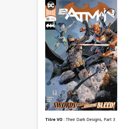
Titre VO
: Their Dark Designs, Part 3