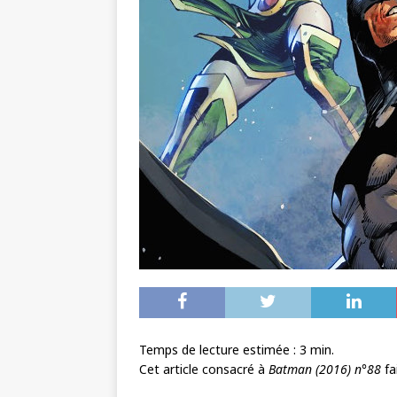
Temps de lecture estimée :
3
min.
Cet article consacré à
Batman (2016) n°88
fa