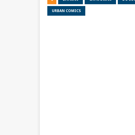
URBAN COMICS