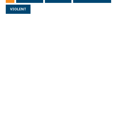
VIOLENT