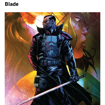
Blade