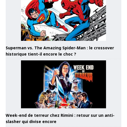
Superman vs. The Amazing Spider-Man : le crossover
historique tient-il encore le choc ?
Week-end de terreur chez Rimini : retour sur un anti-
slasher qui divise encore