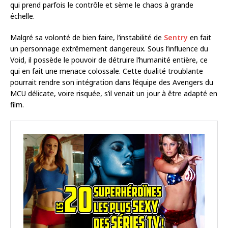
qui prend parfois le contrôle et sème le chaos à grande
échelle.
Malgré sa volonté de bien faire, l’instabilité de
Sentry
en fait
un personnage extrêmement dangereux. Sous l’influence du
Void, il possède le pouvoir de détruire l’humanité entière, ce
qui en fait une menace colossale. Cette dualité troublante
pourrait rendre son intégration dans l’équipe des Avengers du
MCU délicate, voire risquée, s’il venait un jour à être adapté en
film.