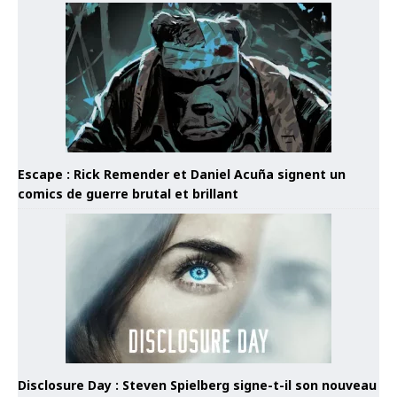
Escape : Rick Remender et Daniel Acuña signent un
comics de guerre brutal et brillant
Disclosure Day : Steven Spielberg signe-t-il son nouveau