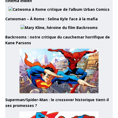
cinéma indien
Catwoman – À Rome : Selina Kyle face à la mafia
Backrooms : notre critique du cauchemar horrifique de
Kane Parsons
Superman/Spider-Man : le crossover historique tient-il
ses promesses ?