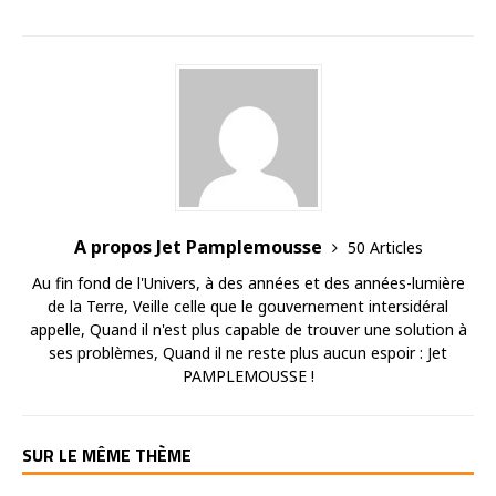
A propos Jet Pamplemousse
50 Articles
Au fin fond de l'Univers, à des années et des années-lumière
de la Terre, Veille celle que le gouvernement intersidéral
appelle, Quand il n'est plus capable de trouver une solution à
ses problèmes, Quand il ne reste plus aucun espoir : Jet
PAMPLEMOUSSE !
SUR LE MÊME THÈME