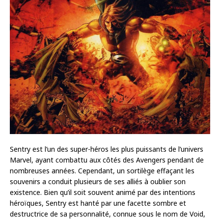
Sentry est l’un des super-héros les plus puissants de l’univers
Marvel, ayant combattu aux côtés des Avengers pendant de
nombreuses années. Cependant, un sortilège effaçant les
souvenirs a conduit plusieurs de ses alliés à oublier son
existence. Bien qu’il soit souvent animé par des intentions
héroïques, Sentry est hanté par une facette sombre et
destructrice de sa personnalité, connue sous le nom de Void,