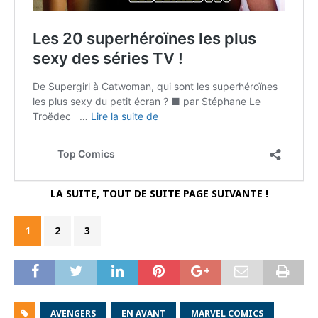
LA SUITE, TOUT DE SUITE PAGE SUIVANTE !
1
2
3
AVENGERS
EN AVANT
MARVEL COMICS