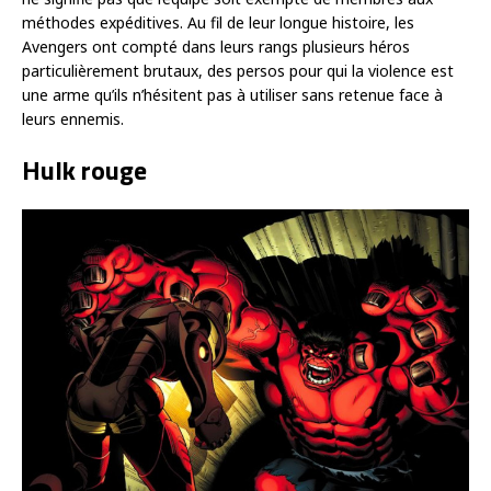
méthodes expéditives. Au fil de leur longue histoire, les
Avengers ont compté dans leurs rangs plusieurs héros
particulièrement brutaux, des persos pour qui la violence est
une arme qu’ils n’hésitent pas à utiliser sans retenue face à
leurs ennemis.
Hulk rouge