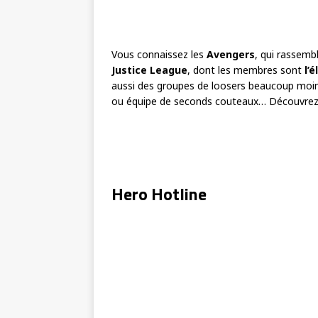
Vous connaissez les
Avengers
, qui rassemb
Justice League
, dont les membres sont
l’
aussi des groupes de loosers beaucoup moin
ou équipe de seconds couteaux… Découvrez 
Hero Hotline