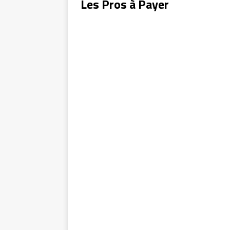
Les Pros à Payer