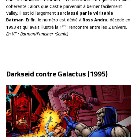
cohérente : alors que Castle parvenait à berner facilement
Valley, il est ici largement
surclassé par le véritable
Batman
. Enfin, le numéro est dédié à
Ross Andru
, décédé en
ere
1993 et qui avait illustré la 1
rencontre entre les 2 univers.
En VF : Batman/Punisher (Semic)
Darkseid contre Galactus (1995)