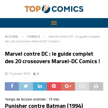
ACCUEIL
COMICS
Marvel contre DC : le guide complet
des 20 crossovers Marvel-DC Comics !
Marvel contre DC : le guide complet
des 20 crossovers Marvel-DC Comics !
17 janvier 2019
JB
Temps de lecture estimée :
19
min.
Punisher contre Batman (1994)