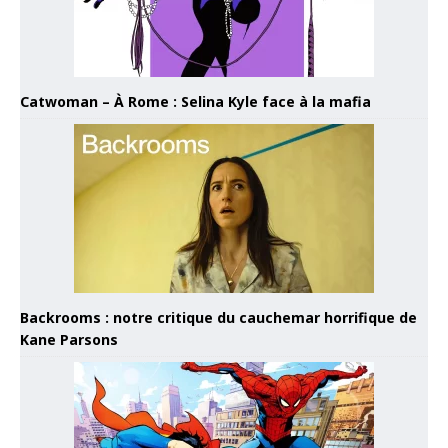
Catwoman – À Rome : Selina Kyle face à la mafia
Backrooms : notre critique du cauchemar horrifique de
Kane Parsons