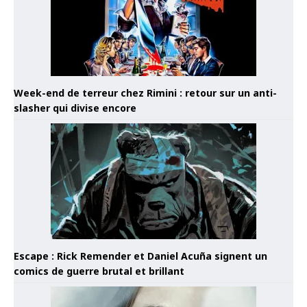
Week-end de terreur chez Rimini : retour sur un anti-
slasher qui divise encore
Escape : Rick Remender et Daniel Acuña signent un
comics de guerre brutal et brillant