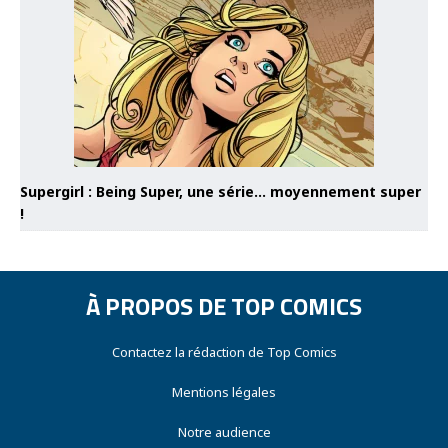
Supergirl : Being Super, une série… moyennement super
!
À PROPOS DE TOP COMICS
Contactez la rédaction de Top Comics
Mentions légales
Notre audience