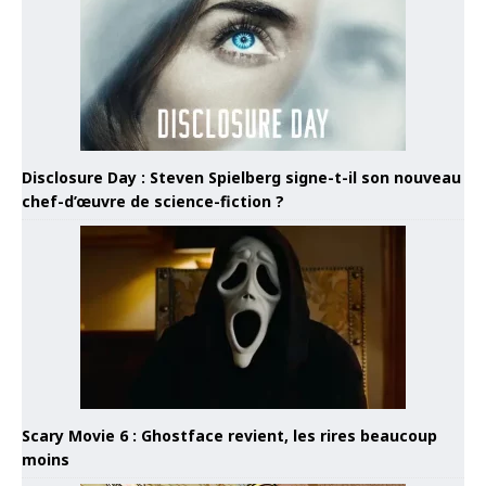
Disclosure Day : Steven Spielberg signe-t-il son nouveau
chef-d’œuvre de science-fiction ?
Scary Movie 6 : Ghostface revient, les rires beaucoup
moins