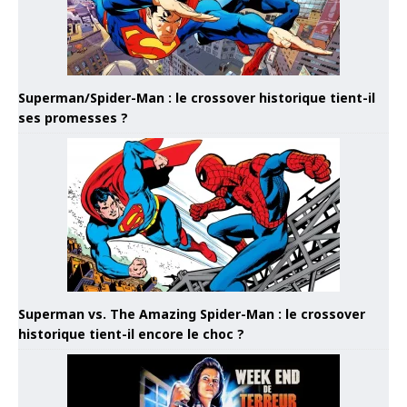
Superman/Spider-Man : le crossover historique tient-il
ses promesses ?
Superman vs. The Amazing Spider-Man : le crossover
historique tient-il encore le choc ?