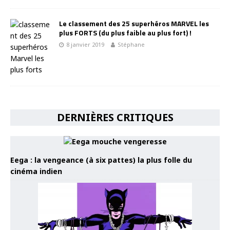
Le classement des 25 superhéros MARVEL les
plus FORTS (du plus faible au plus fort) !
8 janvier 2019
Stéphane
DERNIÈRES CRITIQUES
Eega : la vengeance (à six pattes) la plus folle du
cinéma indien