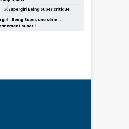
girl : Being Super, une série…
nnement super !