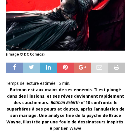
(image © DC Comics)
Temps de lecture estimée :
5
min.
Batman est aux mains de ses ennemis. Il est plongé
dans des illusions, et ses rêves deviennent rapidement
des cauchemars.
Batman Rebirth
n°10 confronte le
superhéros à ses peurs et doutes, après l’annulation de
son mariage. Une analyse fine de la psyché de Bruce
Wayne, illustrée par une foule de dessinateurs inspirés.
■ par Ben Wawe