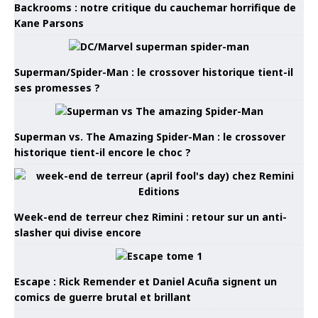
Backrooms : notre critique du cauchemar horrifique de
Kane Parsons
Superman/Spider-Man : le crossover historique tient-il
ses promesses ?
Superman vs. The Amazing Spider-Man : le crossover
historique tient-il encore le choc ?
Week-end de terreur chez Rimini : retour sur un anti-
slasher qui divise encore
Escape : Rick Remender et Daniel Acuña signent un
comics de guerre brutal et brillant