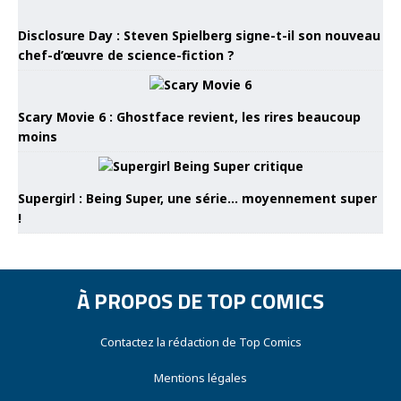
Disclosure Day : Steven Spielberg signe-t-il son nouveau
chef-d’œuvre de science-fiction ?
Scary Movie 6 : Ghostface revient, les rires beaucoup
moins
Supergirl : Being Super, une série… moyennement super
!
À PROPOS DE TOP COMICS
Contactez la rédaction de Top Comics
Mentions légales