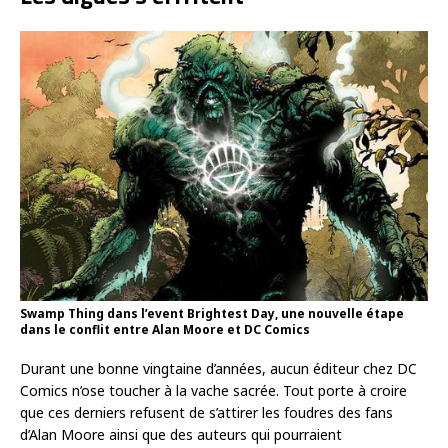
Swamp Thing dans l’event Brightest Day, une nouvelle étape
dans le conflit entre Alan Moore et DC Comics
Durant une bonne vingtaine d’années, aucun éditeur chez DC
Comics n’ose toucher à la vache sacrée. Tout porte à croire
que ces derniers refusent de s’attirer les foudres des fans
d’Alan Moore ainsi que des auteurs qui pourraient