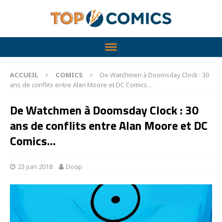
ACCUEIL
COMICS
De Watchmen à Doomsday Clock : 30
ans de conflits entre Alan Moore et DC Comics…
De Watchmen à Doomsday Clock : 30
ans de conflits entre Alan Moore et DC
Comics…
23 juin 2018
Doop