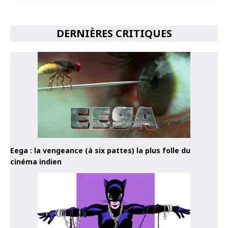
DERNIÈRES CRITIQUES
Eega : la vengeance (à six pattes) la plus folle du
cinéma indien