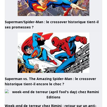
Superman/Spider-Man : le crossover historique tient-il
ses promesses ?
Superman vs. The Amazing Spider-Man : le crossover
historique tient-il encore le choc ?
Week-end de terreur chez Rimini : retour sur un anti-