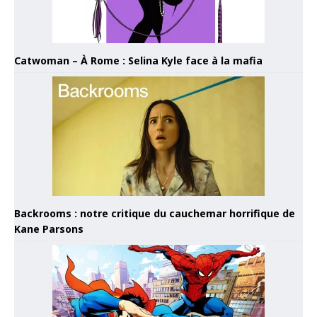
Catwoman – À Rome : Selina Kyle face à la mafia
Backrooms : notre critique du cauchemar horrifique de
Kane Parsons