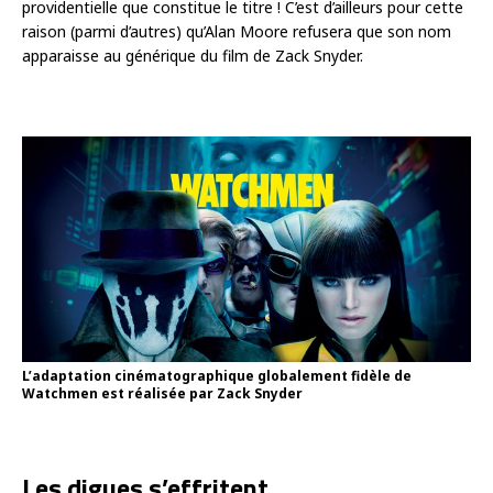
providentielle que constitue le titre ! C’est d’ailleurs pour cette
raison (parmi d’autres) qu’Alan Moore refusera que son nom
apparaisse au générique du film de Zack Snyder.
L’adaptation cinématographique globalement fidèle de
Watchmen est réalisée par Zack Snyder
Les digues s’effritent