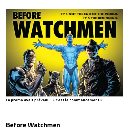
La promo avait prévenu : « c’est le commencement »
Before Watchmen