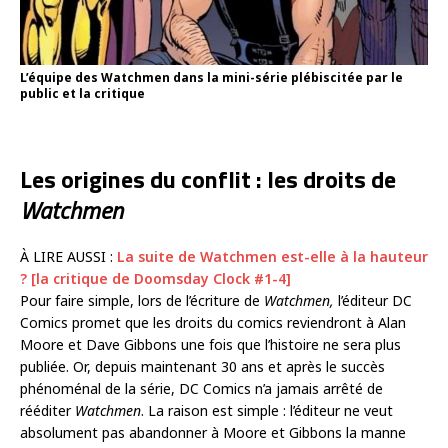
L’équipe des Watchmen dans la mini-série plébiscitée par le
public et la critique
Les origines du conflit : les droits de
Watchmen
À LIRE AUSSI :
La suite de Watchmen est-elle à la hauteur
? [la critique de Doomsday Clock #1-4]
Pour faire simple, lors de l’écriture de
Watchmen,
l’éditeur DC
Comics promet que les droits du comics reviendront à Alan
Moore et Dave Gibbons une fois que l’histoire ne sera plus
publiée. Or, depuis maintenant 30 ans et après le succès
phénoménal de la série, DC Comics n’a jamais arrêté de
rééditer
Watchmen
. La raison est simple : l’éditeur ne veut
absolument pas abandonner à Moore et Gibbons la manne