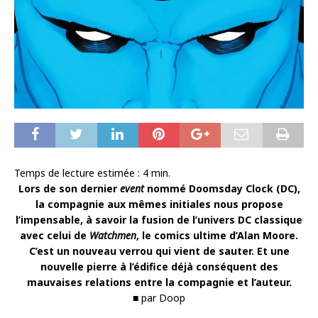
Temps de lecture estimée :
4
min.
Lors de son dernier
event
nommé Doomsday Clock (DC),
la compagnie aux mêmes initiales nous propose
l’impensable, à savoir la fusion de l’univers DC classique
avec celui de
Watchmen
, le comics ultime d’Alan Moore.
C’est un nouveau verrou qui vient de sauter. Et une
nouvelle pierre à l’édifice déjà conséquent des
mauvaises relations entre la compagnie et l’auteur.
■ par Doop