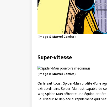
(image © Marvel Comics)
Super-vitesse
(image © Marvel Comics)
On le sait tous : Spider-Man profite d’une agi
extraordinaire. Spider-Man est capable de se
War, Spider-Man affronte une équipe entièr
Le Tisseur se déplace si rapidement qu’il n’es