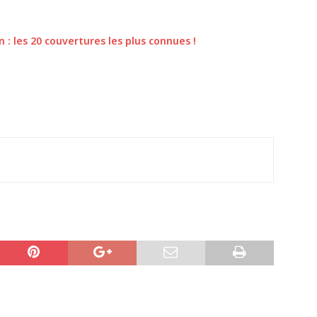
 : les 20 couvertures les plus connues !