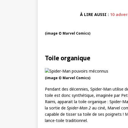
À LIRE AUSSI :
10 adver
(image © Marvel Comics)
Toile organique
(image © Marvel Comics)
Pendant des décennies, Spider-Man utilise d
toile est donc synthétique, imaginée par Pet
Raimi, apparait la toile organique : Spider-M
la sortie de
Spider-Man 2
au ciné, Marvel com
capable de tisser sa toile de ses poignets ! M
lance-toile traditionnel.