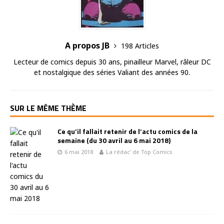
A propos JB
198 Articles
Lecteur de comics depuis 30 ans, pinailleur Marvel, râleur DC
et nostalgique des séries Valiant des années 90.
SUR LE MÊME THÈME
Ce qu’il fallait retenir de l’actu comics de la
semaine (du 30 avril au 6 mai 2018)
6 mai 2018
La rédac' de Top Comics