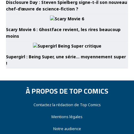
Disclosure Day : Steven Spielberg signe-t-il son nouveau
chef-d’œuvre de science-fiction ?
Scary Movie 6 : Ghostface revient, les rires beaucoup
moins
Supergirl : Being Super, une série… moyennement super
!
À PROPOS DE TOP COMICS
Contactez la rédaction de Top Comics
Mentions légales
Notre audience