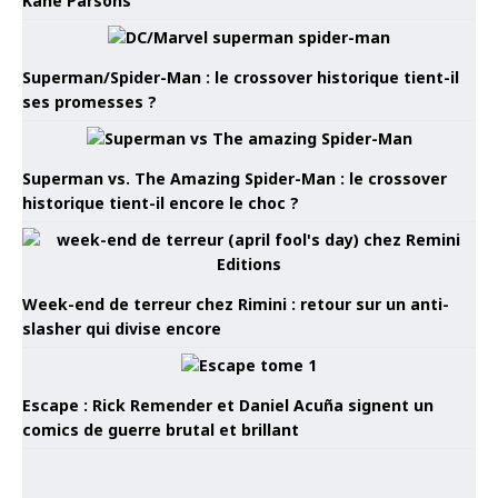
Kane Parsons
Superman/Spider-Man : le crossover historique tient-il
ses promesses ?
Superman vs. The Amazing Spider-Man : le crossover
historique tient-il encore le choc ?
Week-end de terreur chez Rimini : retour sur un anti-
slasher qui divise encore
Escape : Rick Remender et Daniel Acuña signent un
comics de guerre brutal et brillant