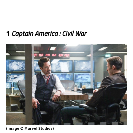
1
Captain America : Civil War
(image © Marvel Studios)