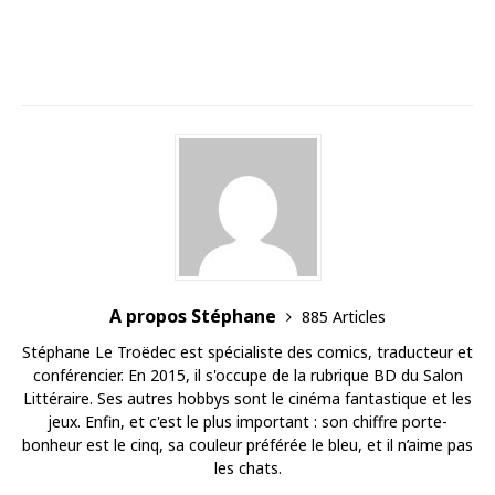
A propos Stéphane
885 Articles
Stéphane Le Troëdec est spécialiste des comics, traducteur et
conférencier. En 2015, il s'occupe de la rubrique BD du Salon
Littéraire. Ses autres hobbys sont le cinéma fantastique et les
jeux. Enfin, et c'est le plus important : son chiffre porte-
bonheur est le cinq, sa couleur préférée le bleu, et il n’aime pas
les chats.