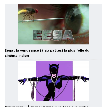
Eega : la vengeance (à six pattes) la plus folle du
cinéma indien