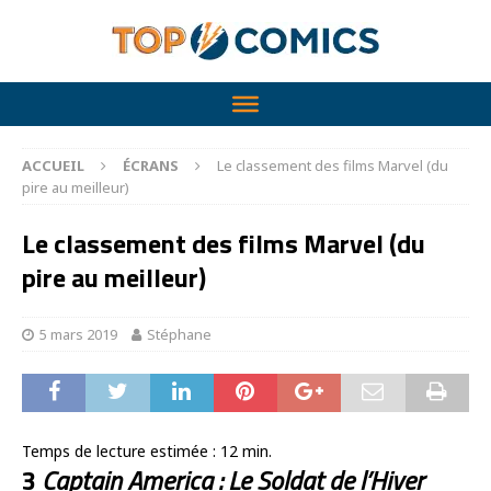
ACCUEIL
ÉCRANS
Le classement des films Marvel (du
pire au meilleur)
Le classement des films Marvel (du
pire au meilleur)
5 mars 2019
Stéphane
Temps de lecture estimée :
12
min.
3
Captain America : Le Soldat de l’Hiver