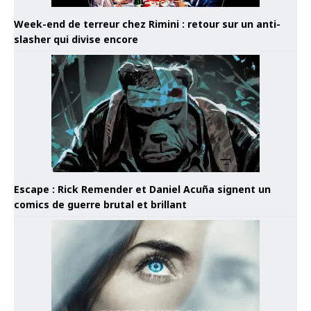
Week-end de terreur chez Rimini : retour sur un anti-
slasher qui divise encore
Escape : Rick Remender et Daniel Acuña signent un
comics de guerre brutal et brillant