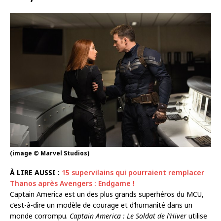
(image © Marvel Studios)
À LIRE AUSSI :
15 supervilains qui pourraient remplacer
Thanos après Avengers : Endgame !
Captain America est un des plus grands superhéros du MCU,
c’est-à-dire un modèle de courage et d’humanité dans un
monde corrompu.
Captain America : Le Soldat de l’Hiver
utilise