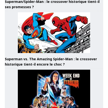
Superman/Spider-Man : le crossover historique tient-il
ses promesses ?
Superman vs. The Amazing Spider-Man : le crossover
historique tient-il encore le choc ?