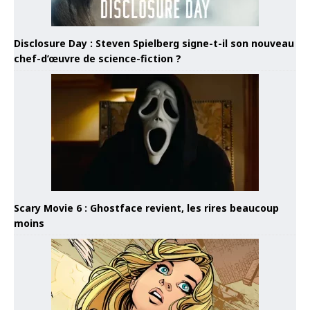
Disclosure Day : Steven Spielberg signe-t-il son nouveau
chef-d’œuvre de science-fiction ?
Scary Movie 6 : Ghostface revient, les rires beaucoup
moins