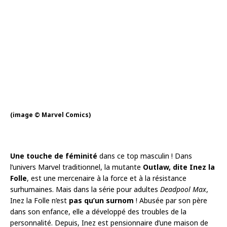
(image © Marvel Comics)
Une touche de féminité
dans ce top masculin ! Dans
l’univers Marvel traditionnel, la mutante
Outlaw, dite Inez la
Folle
, est une mercenaire à la force et à la résistance
surhumaines. Mais dans la série pour adultes
Deadpool Max
,
Inez la Folle n’est
pas qu’un surnom
! Abusée par son père
dans son enfance, elle a développé des troubles de la
personnalité. Depuis, Inez est pensionnaire d’une maison de