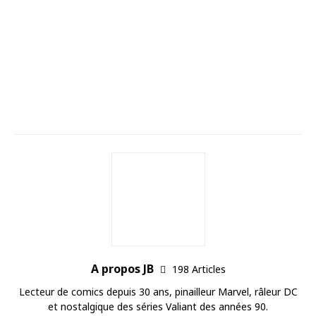
A propos JB
198 Articles
Lecteur de comics depuis 30 ans, pinailleur Marvel, râleur DC
et nostalgique des séries Valiant des années 90.