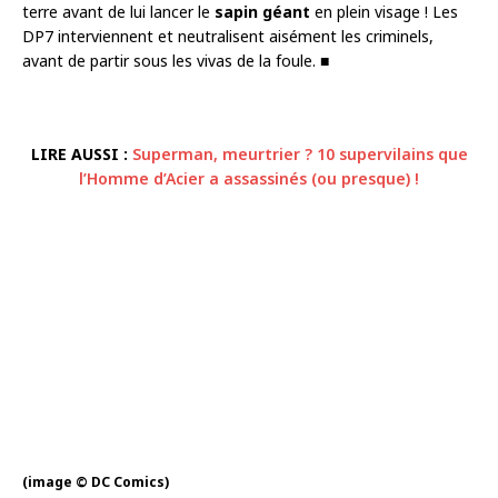
terre avant de lui lancer le
sapin géant
en plein visage ! Les
DP7 interviennent et neutralisent aisément les criminels,
avant de partir sous les vivas de la foule. ■
LIRE AUSSI :
Superman, meurtrier ? 10 supervilains que
l’Homme d’Acier a assassinés (ou presque) !
(image © DC Comics)