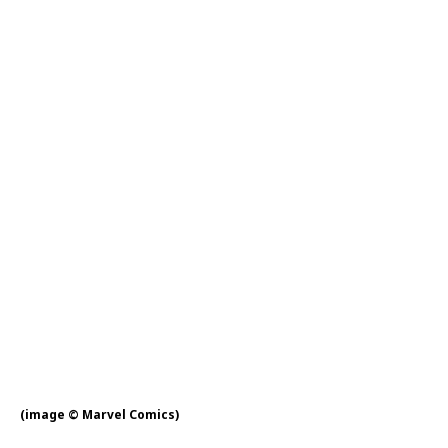
(image © Marvel Comics)