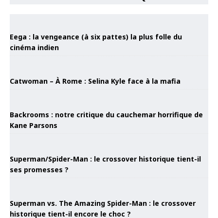
Eega : la vengeance (à six pattes) la plus folle du
cinéma indien
Catwoman – À Rome : Selina Kyle face à la mafia
Backrooms : notre critique du cauchemar horrifique de
Kane Parsons
Superman/Spider-Man : le crossover historique tient-il
ses promesses ?
Superman vs. The Amazing Spider-Man : le crossover
historique tient-il encore le choc ?