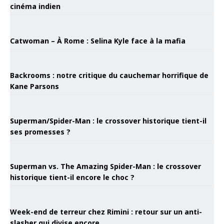
cinéma indien
Catwoman – À Rome : Selina Kyle face à la mafia
Backrooms : notre critique du cauchemar horrifique de
Kane Parsons
Superman/Spider-Man : le crossover historique tient-il
ses promesses ?
Superman vs. The Amazing Spider-Man : le crossover
historique tient-il encore le choc ?
Week-end de terreur chez Rimini : retour sur un anti-
slasher qui divise encore