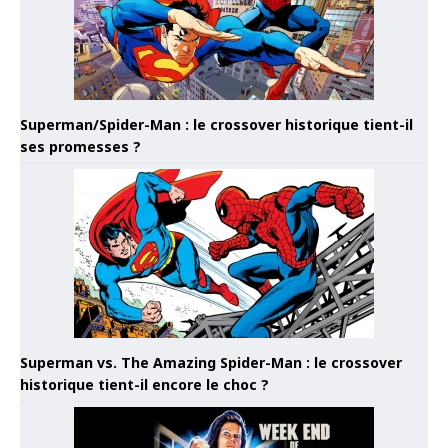
Superman/Spider-Man : le crossover historique tient-il
ses promesses ?
Superman vs. The Amazing Spider-Man : le crossover
historique tient-il encore le choc ?