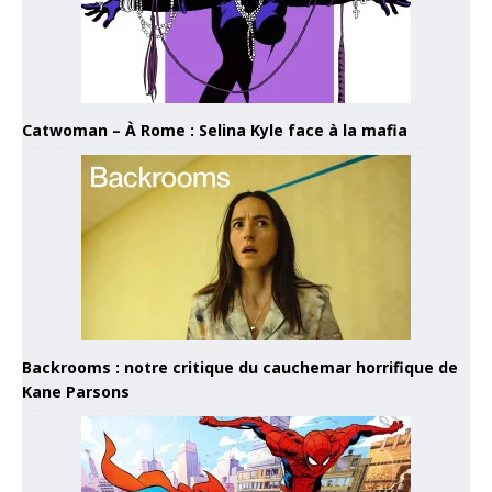
Catwoman – À Rome : Selina Kyle face à la mafia
Backrooms : notre critique du cauchemar horrifique de
Kane Parsons