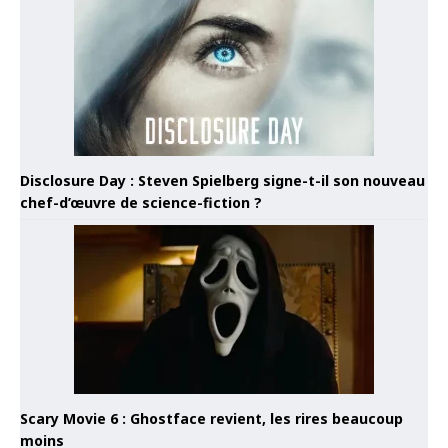
Disclosure Day : Steven Spielberg signe-t-il son nouveau
chef-d’œuvre de science-fiction ?
Scary Movie 6 : Ghostface revient, les rires beaucoup
moins