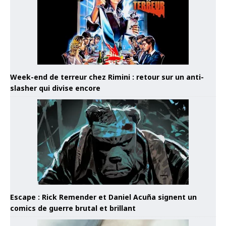
Week-end de terreur chez Rimini : retour sur un anti-
slasher qui divise encore
Escape : Rick Remender et Daniel Acuña signent un
comics de guerre brutal et brillant