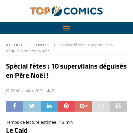
ACCUEIL
COMICS
Spécial fêtes : 10 supervilains
déguisés en Père Noël !
Spécial fêtes : 10 supervilains déguisés
en Père Noël !
23 décembre 2020
JB
Temps de lecture estimée :
12
min.
Le Caïd