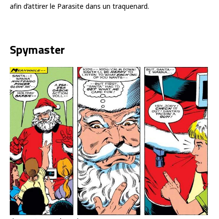
afin d’attirer le Parasite dans un traquenard.
Spymaster