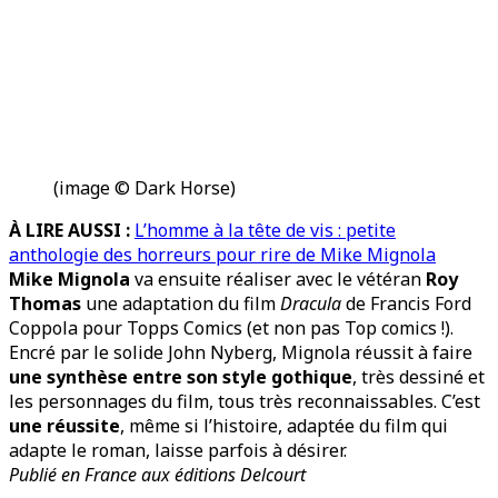
(image © Dark Horse)
À LIRE AUSSI :
L’homme à la tête de vis : petite
anthologie des horreurs pour rire de Mike Mignola
Mike Mignola
va ensuite réaliser avec le vétéran
Roy
Thomas
une adaptation du film
Dracula
de Francis Ford
Coppola pour Topps Comics (et non pas Top comics !).
Encré par le solide John Nyberg, Mignola réussit à faire
une synthèse entre son style gothique
, très dessiné et
les personnages du film, tous très reconnaissables. C’est
une réussite
, même si l’histoire, adaptée du film qui
adapte le roman, laisse parfois à désirer.
Publié en France aux éditions Delcourt