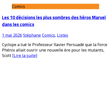
Comics
Les 10 décisions les plus sombres des héros Marvel
dans les comics
1 mai 2026
Stéphane
Comics
,
Listes
Cyclope a tué le Professeur Xavier Persuadé que la Force
Phénix allait ouvrir une nouvelle ère pour les mutants,
Scott
[Lire la suite]