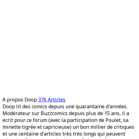
A propos Doop
376 Articles
Doop lit des comics depuis une quarantaine d'années.
Modérateur sur Buzzcomics depuis plus de 15 ans, il a
écrit pour ce forum (avec la participation de Poulet, sa
minette tigrée et capricieuse) un bon millier de critiques
et une centaine d'articles très très longs qui peuvent