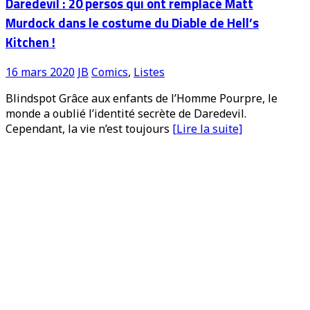
Daredevil : 20 persos qui ont remplacé Matt
Murdock dans le costume du Diable de Hell’s
Kitchen !
16 mars 2020
JB
Comics
,
Listes
Blindspot Grâce aux enfants de l’Homme Pourpre, le
monde a oublié l’identité secrète de Daredevil.
Cependant, la vie n’est toujours
[Lire la suite]