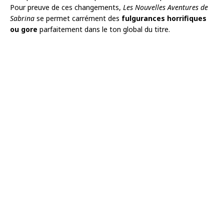
Pour preuve de ces changements,
Les
Nouvelles Aventures de
Sabrina
se permet carrément des
fulgurances horrifiques
ou gore
parfaitement dans le ton global du titre.