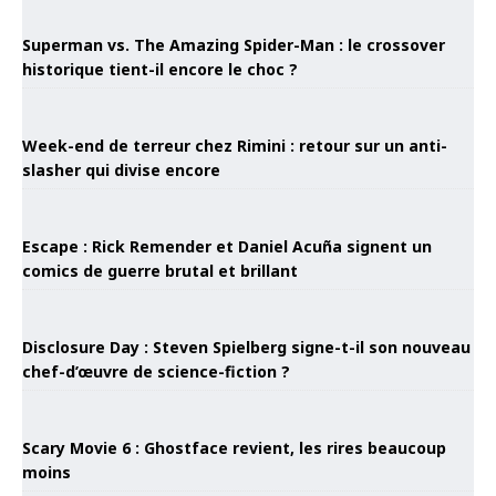
Superman vs. The Amazing Spider-Man : le crossover
historique tient-il encore le choc ?
Week-end de terreur chez Rimini : retour sur un anti-
slasher qui divise encore
Escape : Rick Remender et Daniel Acuña signent un
comics de guerre brutal et brillant
Disclosure Day : Steven Spielberg signe-t-il son nouveau
chef-d’œuvre de science-fiction ?
Scary Movie 6 : Ghostface revient, les rires beaucoup
moins