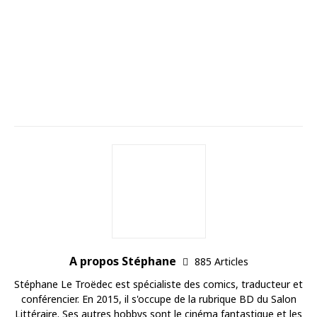
A propos Stéphane
885 Articles
Stéphane Le Troëdec est spécialiste des comics, traducteur et
conférencier. En 2015, il s'occupe de la rubrique BD du Salon
Littéraire. Ses autres hobbys sont le cinéma fantastique et les