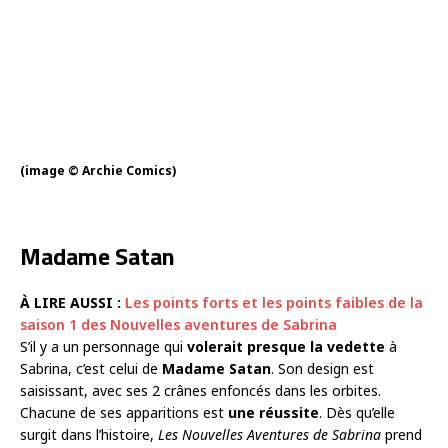
(image © Archie Comics)
Madame Satan
À LIRE AUSSI :
Les points forts et les points faibles de la
saison 1 des Nouvelles aventures de Sabrina
S’il y a un personnage qui
volerait presque la vedette
à
Sabrina, c’est celui de
Madame Satan
. Son design est
saisissant, avec ses 2 crânes enfoncés dans les orbites.
Chacune de ses apparitions est
une réussite
. Dès qu’elle
surgit dans l’histoire,
Les
Nouvelles Aventures de Sabrina
prend