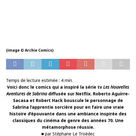
(image © Archie Comics)
Temps de lecture estimée :
4
min.
Voici donc le comics qui a inspiré la série tv
Les
Nouvelles
Aventures de Sabrina
diffusée sur Netflix. Roberto Aguirre-
Sacasa et Robert Hack bouscule le personnage de
Sabrina l’apprentie sorcière pour en faire une vraie
histoire d’épouvante dans une ambiance inspirée des
classiques du cinéma de genre des années 70. Une
métamorphose réussie.
■ par Stéphane Le Troëdec