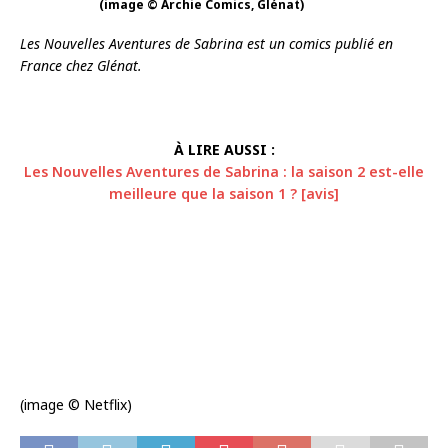
(image © Archie Comics, Glénat)
Les
Nouvelles Aventures de Sabrina est un comics publié en
France chez Glénat.
À LIRE AUSSI :
Les Nouvelles Aventures de Sabrina : la saison 2 est-elle
meilleure que la saison 1 ? [avis]
(image © Netflix)