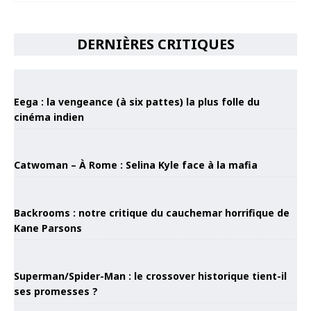
DERNIÈRES CRITIQUES
Eega : la vengeance (à six pattes) la plus folle du
cinéma indien
Catwoman – À Rome : Selina Kyle face à la mafia
Backrooms : notre critique du cauchemar horrifique de
Kane Parsons
Superman/Spider-Man : le crossover historique tient-il
ses promesses ?