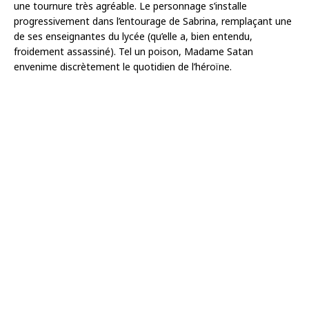
une tournure très agréable. Le personnage s’installe
progressivement dans l’entourage de Sabrina, remplaçant une
de ses enseignantes du lycée (qu’elle a, bien entendu,
froidement assassiné). Tel un poison, Madame Satan
envenime discrètement le quotidien de l’héroïne.