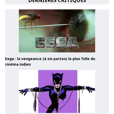
DERNIÈRES CRITIQUES
Eega : la vengeance (à six pattes) la plus folle du
cinéma indien