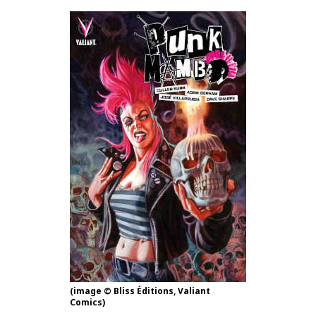
(image © Bliss Éditions, Valiant
Comics)