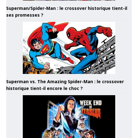
Superman/Spider-Man : le crossover historique tient-il
ses promesses ?
Superman vs. The Amazing Spider-Man : le crossover
historique tient-il encore le choc ?