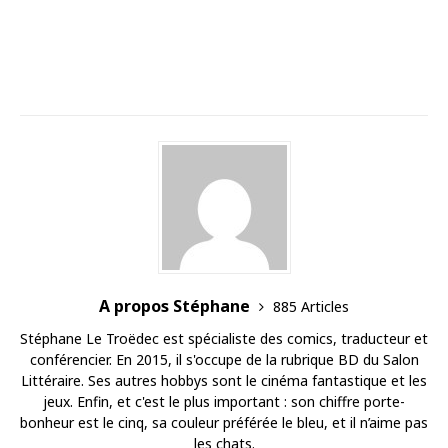
A propos Stéphane
885 Articles
Stéphane Le Troëdec est spécialiste des comics, traducteur et
conférencier. En 2015, il s'occupe de la rubrique BD du Salon
Littéraire. Ses autres hobbys sont le cinéma fantastique et les
jeux. Enfin, et c'est le plus important : son chiffre porte-
bonheur est le cinq, sa couleur préférée le bleu, et il n’aime pas
les chats.