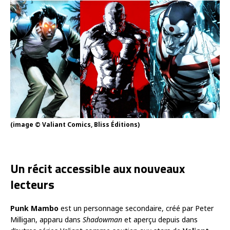
(image © Valiant Comics, Bliss Éditions)
Un récit accessible aux nouveaux
lecteurs
Punk Mambo
est un personnage secondaire, créé par Peter
Milligan, apparu dans
Shadowman
et aperçu depuis dans