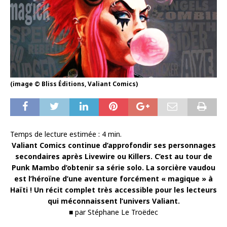
(image © Bliss Éditions, Valiant Comics)
Temps de lecture estimée :
4
min.
Valiant Comics continue d’approfondir ses personnages
secondaires après Livewire ou Killers. C’est au tour de
Punk Mambo d’obtenir sa série solo. La sorcière vaudou
est l’héroïne d’une aventure forcément « magique » à
Haïti ! Un récit complet très accessible pour les lecteurs
qui méconnaissent l’univers Valiant.
■ par Stéphane Le Troëdec