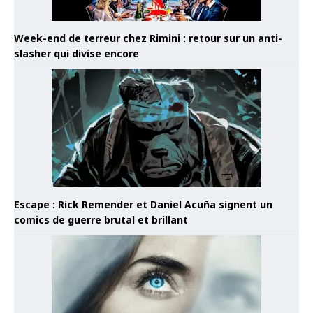
Week-end de terreur chez Rimini : retour sur un anti-
slasher qui divise encore
Escape : Rick Remender et Daniel Acuña signent un
comics de guerre brutal et brillant