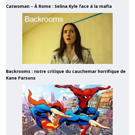
Catwoman – À Rome : Selina Kyle face à la mafia
Backrooms : notre critique du cauchemar horrifique de
Kane Parsons