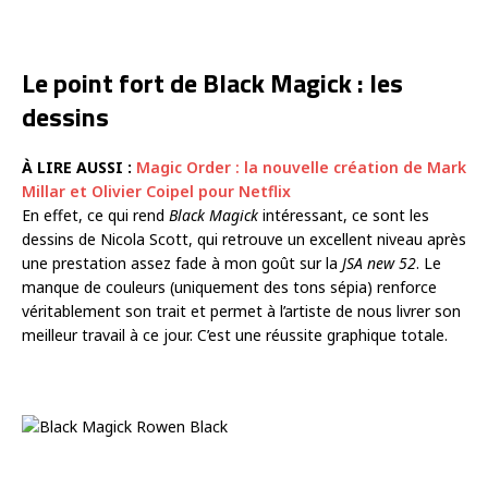
Le point fort de Black Magick : les
dessins
À LIRE AUSSI :
Magic Order : la nouvelle création de Mark
Millar et Olivier Coipel pour Netflix
En effet, ce qui rend
Black Magick
intéressant, ce sont les
dessins de Nicola Scott, qui retrouve un excellent niveau après
une prestation assez fade à mon goût sur la
JSA new 52
. Le
manque de couleurs (uniquement des tons sépia) renforce
véritablement son trait et permet à l’artiste de nous livrer son
meilleur travail à ce jour. C’est une réussite graphique totale.