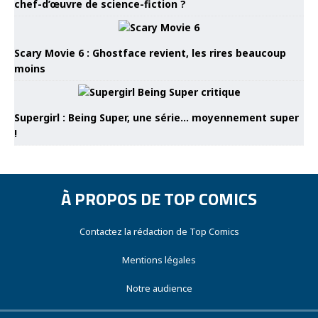
chef-d’œuvre de science-fiction ?
Scary Movie 6 : Ghostface revient, les rires beaucoup
moins
Supergirl : Being Super, une série… moyennement super
!
À PROPOS DE TOP COMICS
Contactez la rédaction de Top Comics
Mentions légales
Notre audience