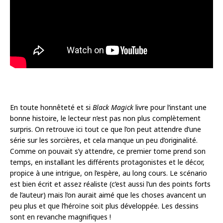
En toute honnêteté et si
Black Magick
livre pour l’instant une
bonne histoire, le lecteur n’est pas non plus complètement
surpris. On retrouve ici tout ce que l’on peut attendre d’une
série sur les sorcières, et cela manque un peu d’originalité.
Comme on pouvait s’y attendre, ce premier tome prend son
temps, en installant les différents protagonistes et le décor,
propice à une intrigue, on l’espère, au long cours. Le scénario
est bien écrit et assez réaliste (c’est aussi l’un des points forts
de l’auteur) mais l’on aurait aimé que les choses avancent un
peu plus et que l’héroïne soit plus développée. Les dessins
sont en revanche magnifiques !