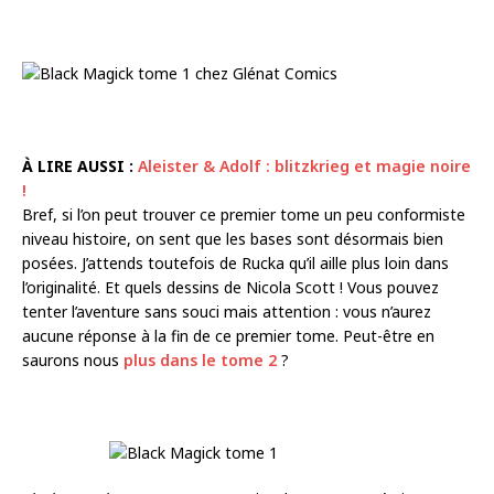
À LIRE AUSSI :
Aleister & Adolf : blitzkrieg et magie noire
!
Bref, si l’on peut trouver ce premier tome un peu conformiste
niveau histoire, on sent que les bases sont désormais bien
posées. J’attends toutefois de Rucka qu’il aille plus loin dans
l’originalité. Et quels dessins de Nicola Scott ! Vous pouvez
tenter l’aventure sans souci mais attention : vous n’aurez
aucune réponse à la fin de ce premier tome. Peut-être en
saurons nous
plus dans le tome 2
?