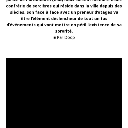
confrérie de sorcières qui réside dans la ville depuis des
siècles. Son face à face avec un preneur d’otages va
être l’élément déclencheur de tout un tas
d’événements qui vont mettre en péril l’existence de sa
sororité.
■ Par Doop