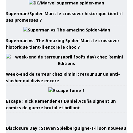
Superman/Spider-Man : le crossover historique tient-il
ses promesses ?
Superman vs. The Amazing Spider-Man : le crossover
historique tient-il encore le choc ?
Week-end de terreur chez Rimini : retour sur un anti-
slasher qui divise encore
Escape : Rick Remender et Daniel Acuña signent un
comics de guerre brutal et brillant
Disclosure Day : Steven Spielberg signe-t-il son nouveau