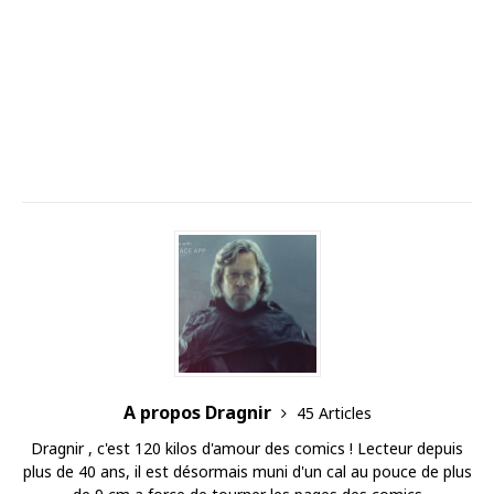
A propos Dragnir
45 Articles
Dragnir , c'est 120 kilos d'amour des comics ! Lecteur depuis
plus de 40 ans, il est désormais muni d'un cal au pouce de plus