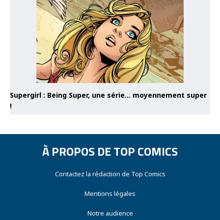
Supergirl : Being Super, une série… moyennement super
!
À PROPOS DE TOP COMICS
Contactez la rédaction de Top Comics
Mentions légales
Notre audience