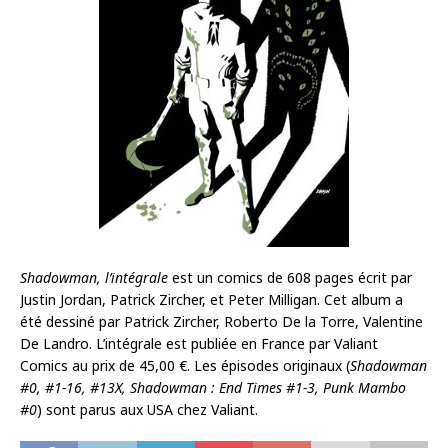
Shadowman, l’intégrale
est un comics de 608 pages écrit par
Justin Jordan, Patrick Zircher, et Peter Milligan. Cet album a
été dessiné par Patrick Zircher, Roberto De la Torre, Valentine
De Landro. L’intégrale est publiée en France par Valiant
Comics au prix de 45,00 €. Les épisodes originaux (
Shadowman
#0, #1-16, #13X, Shadowman : End Times #1-3, Punk Mambo
#0
) sont parus aux USA chez Valiant.