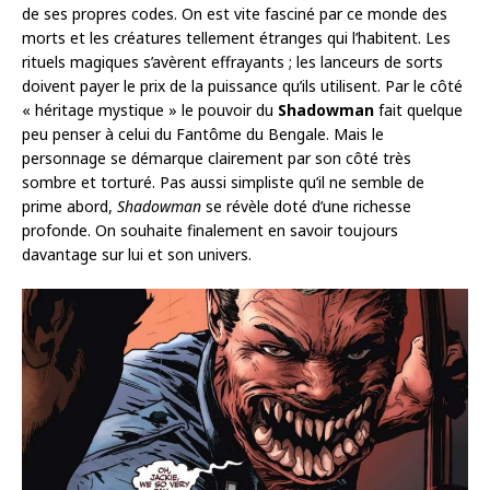
de ses propres codes. On est vite fasciné par ce monde des
morts et les créatures tellement étranges qui l’habitent. Les
rituels magiques s’avèrent effrayants ; les lanceurs de sorts
doivent payer le prix de la puissance qu’ils utilisent. Par le côté
« héritage mystique » le pouvoir du
Shadowman
fait quelque
peu penser à celui du Fantôme du Bengale. Mais le
personnage se démarque clairement par son côté très
sombre et torturé. Pas aussi simpliste qu’il ne semble de
prime abord,
Shadowman
se révèle doté d’une richesse
profonde. On souhaite finalement en savoir toujours
davantage sur lui et son univers.