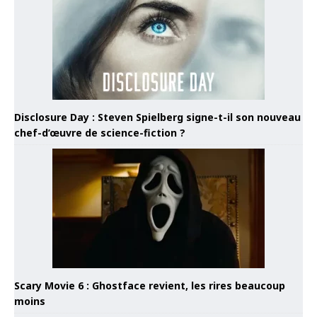
Disclosure Day : Steven Spielberg signe-t-il son nouveau
chef-d’œuvre de science-fiction ?
Scary Movie 6 : Ghostface revient, les rires beaucoup
moins