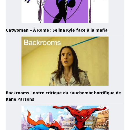
Catwoman – À Rome : Selina Kyle face à la mafia
Backrooms : notre critique du cauchemar horrifique de
Kane Parsons