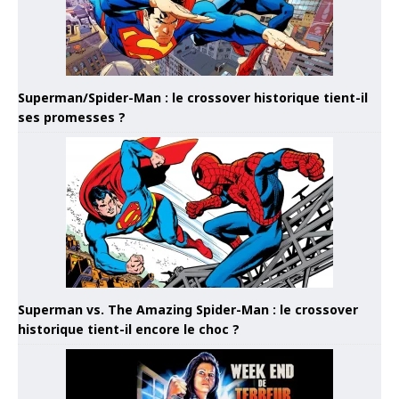
Superman/Spider-Man : le crossover historique tient-il
ses promesses ?
Superman vs. The Amazing Spider-Man : le crossover
historique tient-il encore le choc ?