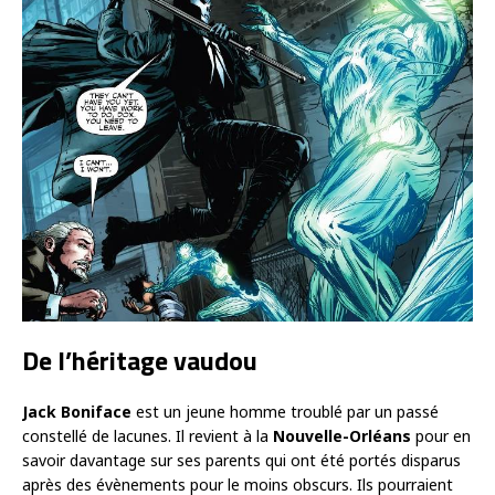
De l’héritage vaudou
Jack Boniface
est un jeune homme troublé par un passé
constellé de lacunes. Il revient à la
Nouvelle-Orléans
pour en
savoir davantage sur ses parents qui ont été portés disparus
après des évènements pour le moins obscurs. Ils pourraient