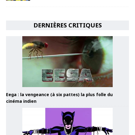
DERNIÈRES CRITIQUES
Eega : la vengeance (à six pattes) la plus folle du
cinéma indien