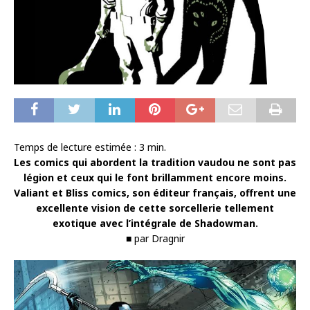
Temps de lecture estimée :
3
min.
Les comics qui abordent la tradition vaudou ne sont pas
légion et ceux qui le font brillamment encore moins.
Valiant et Bliss comics, son éditeur français, offrent une
excellente vision de cette sorcellerie tellement
exotique avec l’intégrale de Shadowman.
■ par Dragnir