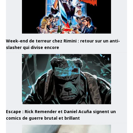
Week-end de terreur chez Rimini : retour sur un anti-
slasher qui divise encore
Escape : Rick Remender et Daniel Acuña signent un
comics de guerre brutal et brillant