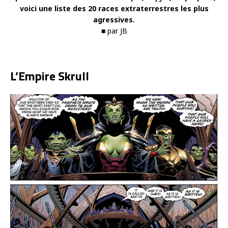
voici une liste des 20 races extraterrestres les plus
agressives.
■ par JB
L’Empire Skrull