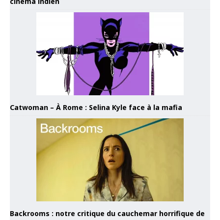
cinéma indien
Catwoman – À Rome : Selina Kyle face à la mafia
Backrooms : notre critique du cauchemar horrifique de