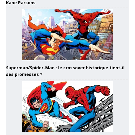
Kane Parsons
Superman/Spider-Man : le crossover historique tient-il
ses promesses ?