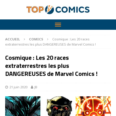
ACCUEIL
COMICS
Cosmique : Les 20 races
extraterrestres les plus DANGEREUSES de Marvel Comics !
Cosmique : Les 20 races
extraterrestres les plus
DANGEREUSES de Marvel Comics !
21 juin 2020
JB