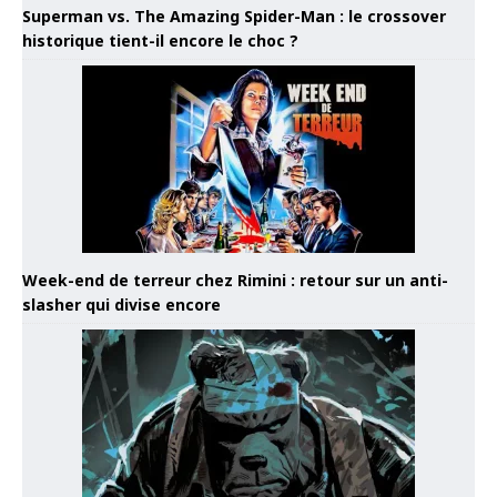
Superman vs. The Amazing Spider-Man : le crossover
historique tient-il encore le choc ?
Week-end de terreur chez Rimini : retour sur un anti-
slasher qui divise encore