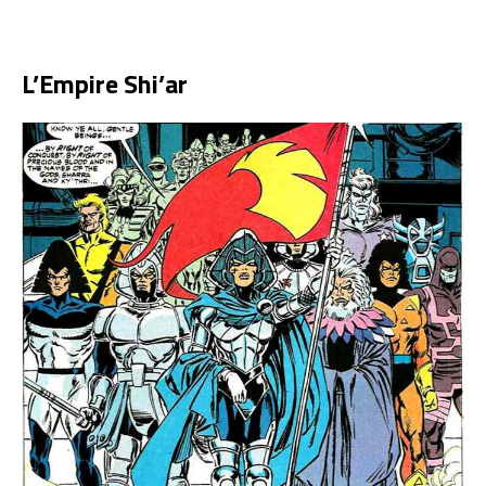
L’Empire Shi’ar