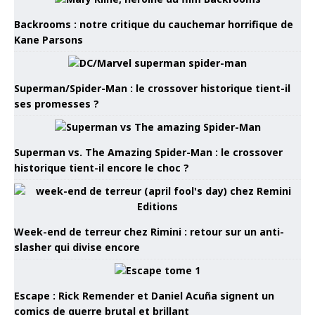
Backrooms : notre critique du cauchemar horrifique de
Kane Parsons
Superman/Spider-Man : le crossover historique tient-il
ses promesses ?
Superman vs. The Amazing Spider-Man : le crossover
historique tient-il encore le choc ?
Week-end de terreur chez Rimini : retour sur un anti-
slasher qui divise encore
Escape : Rick Remender et Daniel Acuña signent un
comics de guerre brutal et brillant