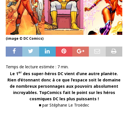
(image © DC Comics)
Temps de lecture estimée :
7
min.
er
Le 1
des super-héros DC vient d’une autre planète.
Rien d’étonnant donc à ce que l’espace soit le domaine
de nombreux personnages aux pouvoirs absolument
incroyables. TopComics fait le point sur les héros
cosmiques DC les plus puissants !
■ par Stéphane Le Troëdec