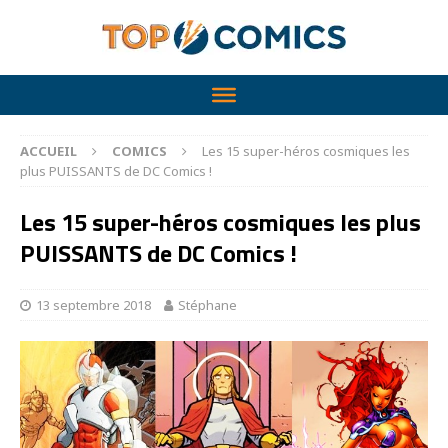
ACCUEIL
COMICS
Les 15 super-héros cosmiques les
plus PUISSANTS de DC Comics !
Les 15 super-héros cosmiques les plus
PUISSANTS de DC Comics !
13 septembre 2018
Stéphane