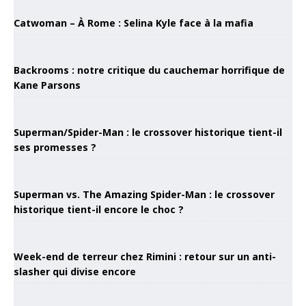
Catwoman – À Rome : Selina Kyle face à la mafia
Backrooms : notre critique du cauchemar horrifique de
Kane Parsons
Superman/Spider-Man : le crossover historique tient-il
ses promesses ?
Superman vs. The Amazing Spider-Man : le crossover
historique tient-il encore le choc ?
Week-end de terreur chez Rimini : retour sur un anti-
slasher qui divise encore