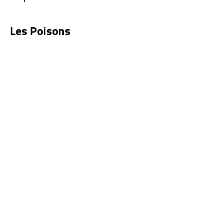
Les Poisons