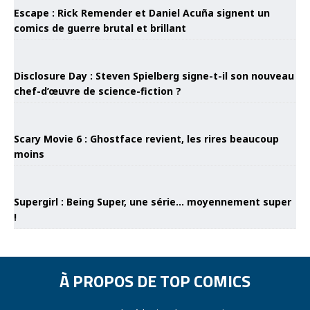
Escape : Rick Remender et Daniel Acuña signent un
comics de guerre brutal et brillant
Disclosure Day : Steven Spielberg signe-t-il son nouveau
chef-d’œuvre de science-fiction ?
Scary Movie 6 : Ghostface revient, les rires beaucoup
moins
Supergirl : Being Super, une série… moyennement super
!
À PROPOS DE TOP COMICS