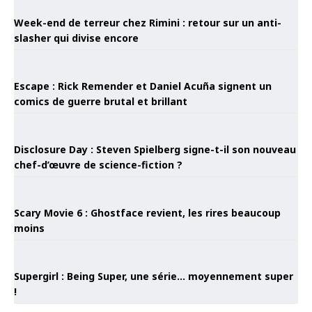
Week-end de terreur chez Rimini : retour sur un anti-
slasher qui divise encore
Escape : Rick Remender et Daniel Acuña signent un
comics de guerre brutal et brillant
Disclosure Day : Steven Spielberg signe-t-il son nouveau
chef-d’œuvre de science-fiction ?
Scary Movie 6 : Ghostface revient, les rires beaucoup
moins
Supergirl : Being Super, une série… moyennement super
!