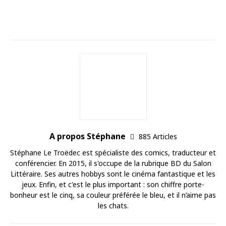
A propos Stéphane
885 Articles
Stéphane Le Troëdec est spécialiste des comics, traducteur et
conférencier. En 2015, il s'occupe de la rubrique BD du Salon
Littéraire. Ses autres hobbys sont le cinéma fantastique et les
jeux. Enfin, et c'est le plus important : son chiffre porte-
bonheur est le cinq, sa couleur préférée le bleu, et il n’aime pas
les chats.