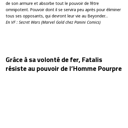
de son armure et absorbe tout le pouvoir de l’être
omnipotent. Pouvoir dont il se servira peu après pour éliminer
tous ses opposants, qui devront leur vie au Beyonder…
En VF : Secret Wars (Marvel Gold chez Panini Comics)
Grâce à sa volonté de fer, Fatalis
résiste au pouvoir de l’Homme Pourpre