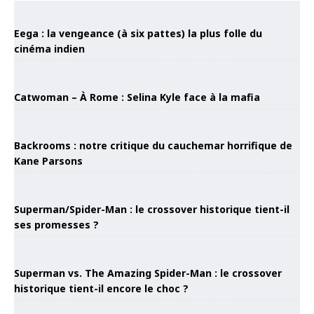
Eega : la vengeance (à six pattes) la plus folle du
cinéma indien
Catwoman – À Rome : Selina Kyle face à la mafia
Backrooms : notre critique du cauchemar horrifique de
Kane Parsons
Superman/Spider-Man : le crossover historique tient-il
ses promesses ?
Superman vs. The Amazing Spider-Man : le crossover
historique tient-il encore le choc ?