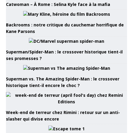
Catwoman – À Rome : Selina Kyle face à la mafia
Backrooms : notre critique du cauchemar horrifique de
Kane Parsons
Superman/Spider-Man : le crossover historique tient-il
ses promesses ?
Superman vs. The Amazing Spider-Man : le crossover
historique tient-il encore le choc ?
Week-end de terreur chez Rimini : retour sur un anti-
slasher qui divise encore