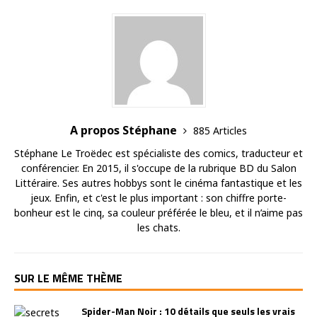
A propos Stéphane
885 Articles
Stéphane Le Troëdec est spécialiste des comics, traducteur et
conférencier. En 2015, il s'occupe de la rubrique BD du Salon
Littéraire. Ses autres hobbys sont le cinéma fantastique et les
jeux. Enfin, et c'est le plus important : son chiffre porte-
bonheur est le cinq, sa couleur préférée le bleu, et il n’aime pas
les chats.
SUR LE MÊME THÈME
Spider-Man Noir : 10 détails que seuls les vrais