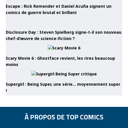
Escape : Rick Remender et Daniel Acuña signent un
comics de guerre brutal et brillant
Disclosure Day : Steven Spielberg signe-t-il son nouveau
chef-d’œuvre de science-fiction ?
Scary Movie 6 : Ghostface revient, les rires beaucoup
moins
Supergirl : Being Super, une série… moyennement super
!
À PROPOS DE TOP COMICS