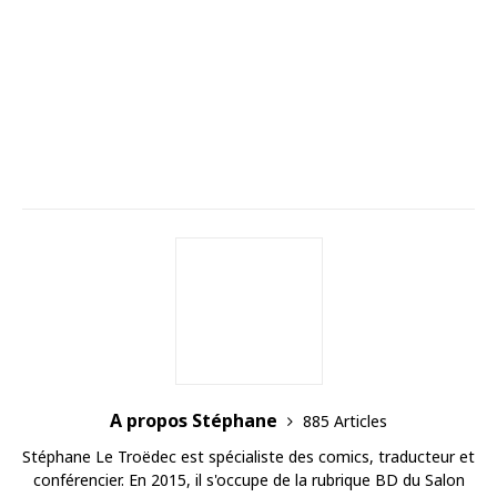
A propos Stéphane
885 Articles
Stéphane Le Troëdec est spécialiste des comics, traducteur et
conférencier. En 2015, il s'occupe de la rubrique BD du Salon