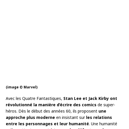
(image © Marvel)
Avec les Quatre Fantastiques,
Stan Lee et Jack Kirby ont
révolutionné la manière d’écrire des comics
de super-
héros. Dès le début des années 60, ils proposent
une
approche plus moderne
en insistant sur
les relations
entre les personnages et leur humanité
. Une humanité