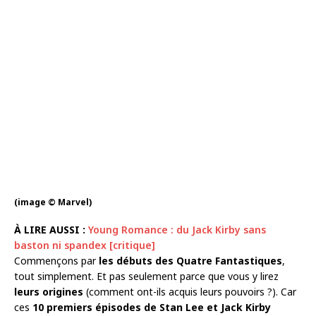
(image © Marvel)
À LIRE AUSSI :
Young Romance : du Jack Kirby sans
baston ni spandex [critique]
Commençons par
les débuts des Quatre Fantastiques
,
tout simplement. Et pas seulement parce que vous y lirez
leurs origines
(comment ont-ils acquis leurs pouvoirs ?). Car
ces
10 premiers épisodes de Stan Lee et Jack Kirby