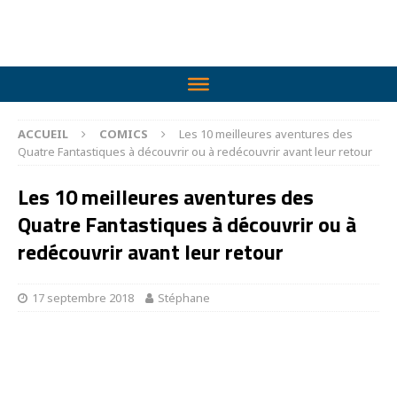
ACCUEIL
COMICS
Les 10 meilleures aventures des
Quatre Fantastiques à découvrir ou à redécouvrir avant leur retour
Les 10 meilleures aventures des
Quatre Fantastiques à découvrir ou à
redécouvrir avant leur retour
17 septembre 2018
Stéphane