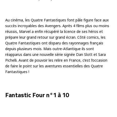
Au cinéma, les Quatre Fantastiques font pâle figure face aux
succès incroyables des Avengers. Après 4 films plus ou moins
réussis, Marvel a enfin récupéré la licence de ses héros et
prépare leur grand retour sur grand écran. Côté comics, les
Quatre Fantastiques ont disparu des rayonnages français
depuis plusieurs mois. Mais outre-Atlantique ils sont
réapparus dans une nouvelle série signée Dan Slott et Sara
Pichelli. Avant de pouvoir les relire en France, c’est l’occasion
de faire le point sur les aventures essentielles des Quatre
Fantastiques !
Fantastic Four n°1 à 10