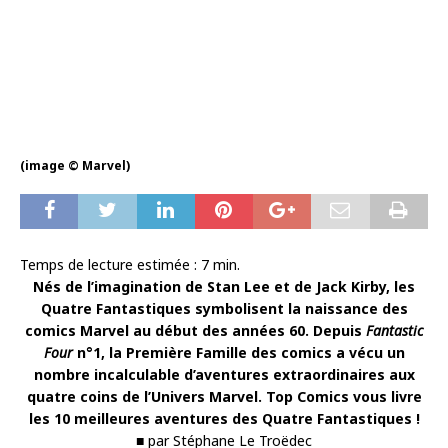
(image © Marvel)
Temps de lecture estimée :
7
min.
Nés de l’imagination de Stan Lee et de Jack Kirby, les
Quatre Fantastiques symbolisent la naissance des
comics Marvel au début des années 60. Depuis
Fantastic
Four
n°1, la Première Famille des comics a vécu un
nombre incalculable d’aventures extraordinaires aux
quatre coins de l’Univers Marvel. Top Comics vous livre
les 10 meilleures aventures des Quatre Fantastiques !
■ par Stéphane Le Troëdec