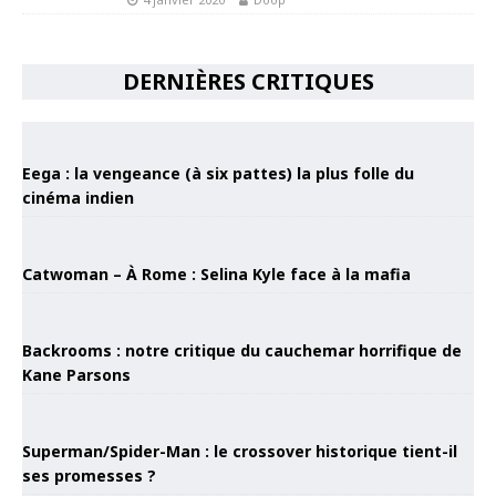
DERNIÈRES CRITIQUES
Eega : la vengeance (à six pattes) la plus folle du
cinéma indien
Catwoman – À Rome : Selina Kyle face à la mafia
Backrooms : notre critique du cauchemar horrifique de
Kane Parsons
Superman/Spider-Man : le crossover historique tient-il
ses promesses ?