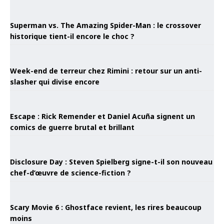
Superman vs. The Amazing Spider-Man : le crossover
historique tient-il encore le choc ?
Week-end de terreur chez Rimini : retour sur un anti-
slasher qui divise encore
Escape : Rick Remender et Daniel Acuña signent un
comics de guerre brutal et brillant
Disclosure Day : Steven Spielberg signe-t-il son nouveau
chef-d’œuvre de science-fiction ?
Scary Movie 6 : Ghostface revient, les rires beaucoup
moins