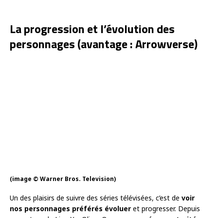
La progression et l’évolution des
personnages (avantage : Arrowverse)
(image © Warner Bros. Television)
Un des plaisirs de suivre des séries télévisées, c’est de
voir
nos personnages préférés évoluer
et progresser. Depuis