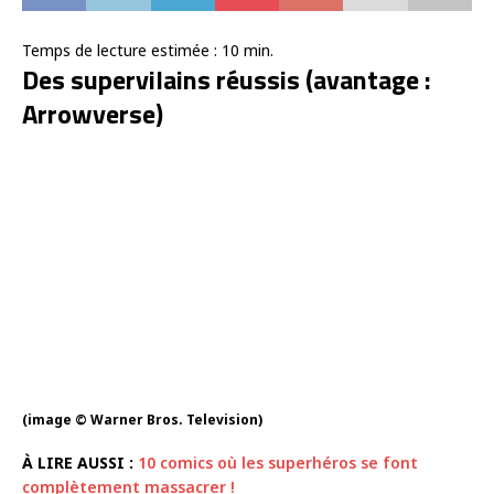
Temps de lecture estimée :
10
min.
Des supervilains réussis (avantage :
Arrowverse)
(image © Warner Bros. Television)
À LIRE AUSSI :
10 comics où les superhéros se font
complètement massacrer !