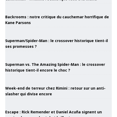
Backrooms : notre critique du cauchemar horrifique de
Kane Parsons
Superman/Spider-Man : le crossover historique tient-il
ses promesses ?
Superman vs. The Amazing Spider-Man : le crossover
historique tient-il encore le choc ?
Week-end de terreur chez Rimini : retour sur un anti-
slasher qui divise encore
Escape : Rick Remender et Daniel Acuña signent un