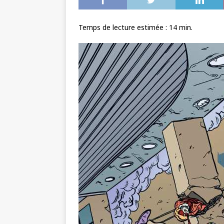
Temps de lecture estimée :
14
min.