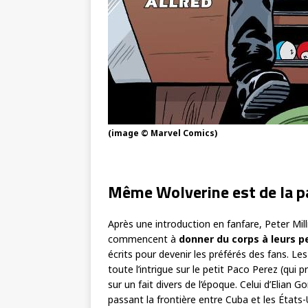
(image © Marvel Comics)
Même Wolverine est de la p
Après une introduction en fanfare, Peter Milli
commencent à
donner du corps à leurs 
écrits pour devenir les préférés des fans. Le
toute l’intrigue sur le petit Paco Perez (qu
sur un fait divers de l’époque. Celui d’Elian
passant la frontière entre Cuba et les États-