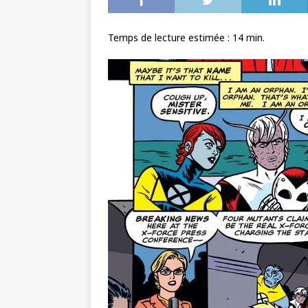
Temps de lecture estimée :
14
min.