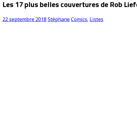
Les 17 plus belles couvertures de Rob Lief
22 septembre 2018
Stéphane
Comics
,
Listes