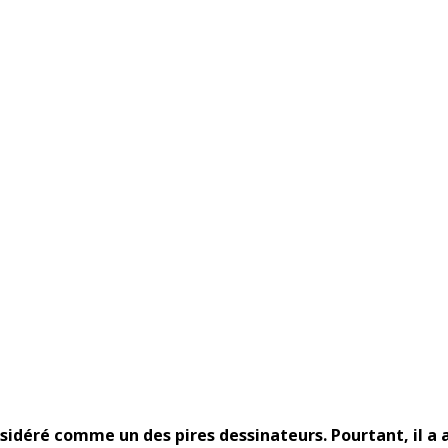
onsidéré comme un des pires dessinateurs. Pourtant, il a 