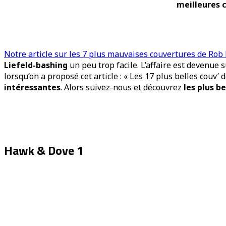
meilleures c
Notre article sur les 7 plus mauvaises couvertures de Rob 
Liefeld-bashing
un peu trop facile. L’affaire est devenue 
lorsqu’on a proposé cet article : « Les 17 plus belles couv’ d
intéressantes
. Alors suivez-nous et découvrez
les plus b
Hawk & Dove 1