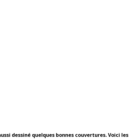
aussi dessiné quelques bonnes couvertures. Voici les