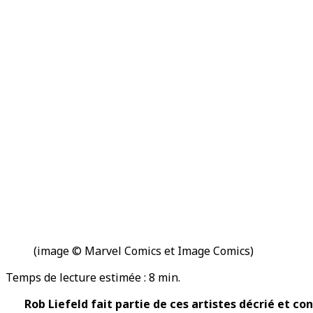
(image © Marvel Comics et Image Comics)
Temps de lecture estimée :
8
min.
Rob Liefeld fait partie de ces artistes décrié et c