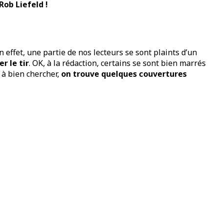
Rob Liefeld !
ffet, une partie de nos lecteurs se sont plaints d’un
er le tir
. OK, à la rédaction, certains se sont bien marrés
, à bien chercher,
on trouve quelques couvertures