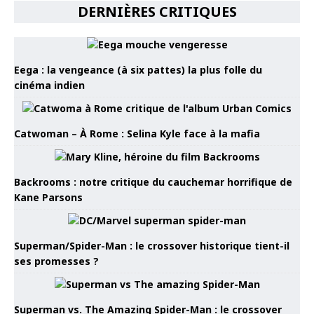
DERNIÈRES CRITIQUES
Eega : la vengeance (à six pattes) la plus folle du
cinéma indien
Catwoman – À Rome : Selina Kyle face à la mafia
Backrooms : notre critique du cauchemar horrifique de
Kane Parsons
Superman/Spider-Man : le crossover historique tient-il
ses promesses ?
Superman vs. The Amazing Spider-Man : le crossover