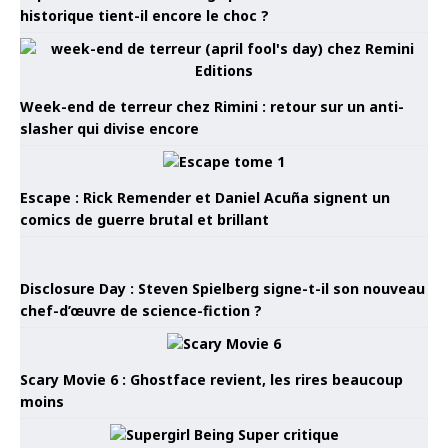
historique tient-il encore le choc ?
Week-end de terreur chez Rimini : retour sur un anti-
slasher qui divise encore
Escape : Rick Remender et Daniel Acuña signent un
comics de guerre brutal et brillant
Disclosure Day : Steven Spielberg signe-t-il son nouveau
chef-d’œuvre de science-fiction ?
Scary Movie 6 : Ghostface revient, les rires beaucoup
moins