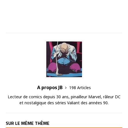
A propos JB
198 Articles
Lecteur de comics depuis 30 ans, pinailleur Marvel, râleur DC
et nostalgique des séries Valiant des années 90.
SUR LE MÊME THÈME