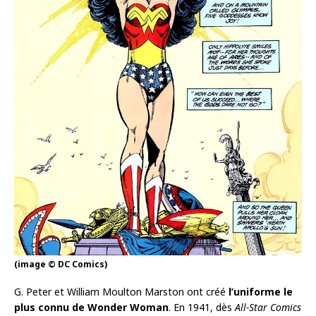
(image © DC Comics)
G. Peter et William Moulton Marston ont créé
l’uniforme le
plus connu de Wonder Woman
. En 1941, dès
All-Star Comics