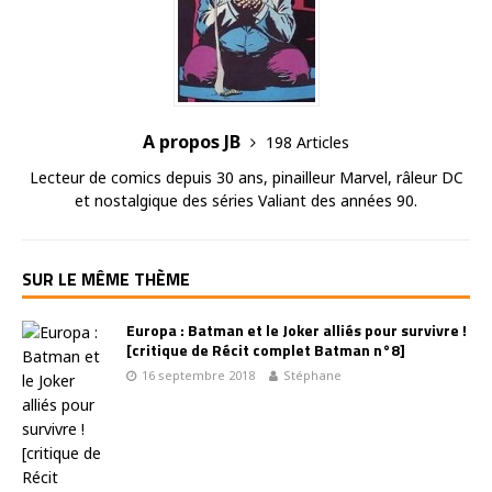
A propos JB
198 Articles
Lecteur de comics depuis 30 ans, pinailleur Marvel, râleur DC
et nostalgique des séries Valiant des années 90.
SUR LE MÊME THÈME
Europa : Batman et le Joker alliés pour survivre !
[critique de Récit complet Batman n°8]
16 septembre 2018
Stéphane