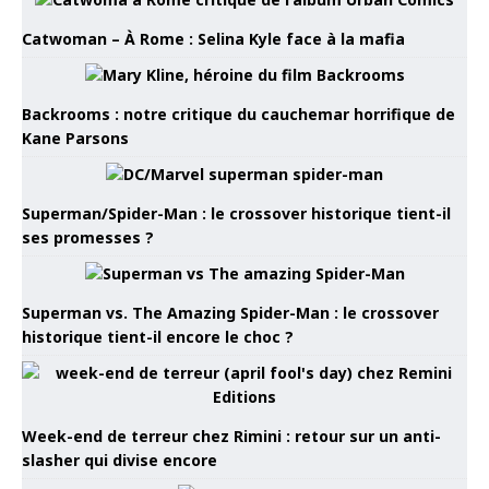
Catwoman – À Rome : Selina Kyle face à la mafia
Backrooms : notre critique du cauchemar horrifique de
Kane Parsons
Superman/Spider-Man : le crossover historique tient-il
ses promesses ?
Superman vs. The Amazing Spider-Man : le crossover
historique tient-il encore le choc ?
Week-end de terreur chez Rimini : retour sur un anti-
slasher qui divise encore