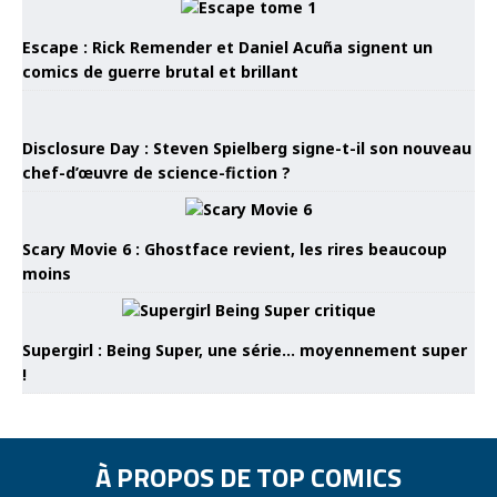
Escape : Rick Remender et Daniel Acuña signent un
comics de guerre brutal et brillant
Disclosure Day : Steven Spielberg signe-t-il son nouveau
chef-d’œuvre de science-fiction ?
Scary Movie 6 : Ghostface revient, les rires beaucoup
moins
Supergirl : Being Super, une série… moyennement super
!
À PROPOS DE TOP COMICS