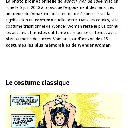
La
photo promotionnelle
de
Wonder Woman 1984
mise en
ligne le 5 juin 2020 a provoqué l’engouement des fans. Les
amateurs de l’Amazone ont commencé à spéculer sur la
signification du
costume
qu’elle porte. Dans les comics, si le
costume traditionnel de Wonder Woman reste le plus connu,
les auteurs et artistes ont tenté de modifier sa tenue, avec
plus ou moins de succès. Voici un tour d’horizon des 15
costumes les plus mémorables de Wonder Woman
.
Le costume classique