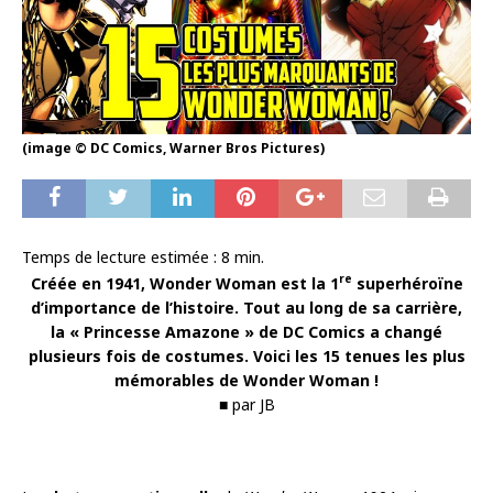
(image © DC Comics, Warner Bros Pictures)
Temps de lecture estimée :
8
min.
re
Créée en 1941, Wonder Woman est la 1
superhéroïne
d’importance de l’histoire. Tout au long de sa carrière,
la « Princesse Amazone » de DC Comics a changé
plusieurs fois de costumes. Voici les 15 tenues les plus
mémorables de Wonder Woman !
■ par JB