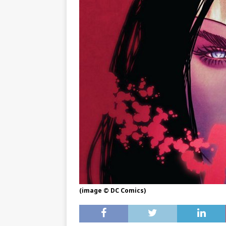
(image © DC Comics)