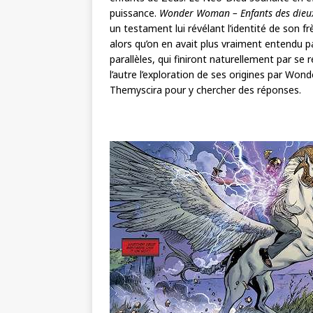
puissance.
Wonder Woman – Enfants des dieu
un testament lui révélant l’identité de son fr
alors qu’on en avait plus vraiment entendu p
parallèles, qui finiront naturellement par se
l’autre l’exploration de ses origines par Won
Themyscira pour y chercher des réponses.