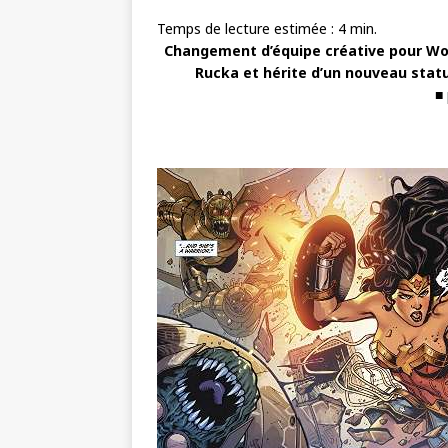
Temps de lecture estimée :
4
min.
Changement d’équipe créative pour Wo
Rucka et hérite d’un nouveau statu 
■