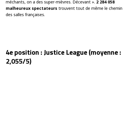
méchants, on a des super-mièvres. Décevant ».
2 284 058
malheureux spectateurs
trouvent tout de même le chemin
des salles françaises.
4e position : Justice League (moyenne :
2,055/5)