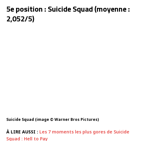
5e position : Suicide Squad (moyenne :
2,052/5)
Suicide Squad (image © Warner Bros Pictures)
À LIRE AUSSI :
Les 7 moments les plus gores de Suicide
Squad : Hell to Pay