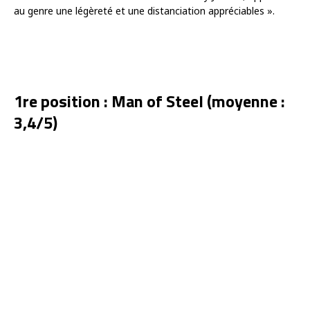
au genre une légèreté et une distanciation appréciables ».
1re position : Man of Steel (moyenne :
3,4/5)