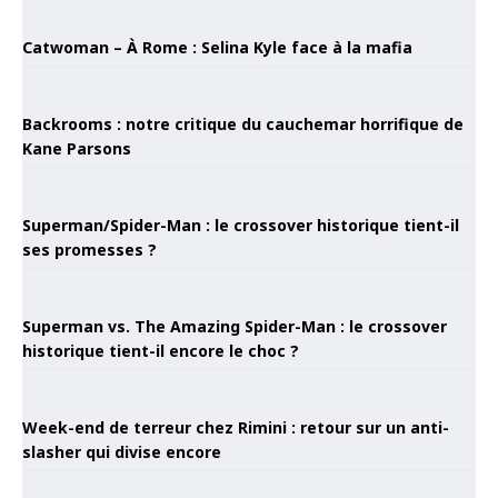
Catwoman – À Rome : Selina Kyle face à la mafia
Backrooms : notre critique du cauchemar horrifique de
Kane Parsons
Superman/Spider-Man : le crossover historique tient-il
ses promesses ?
Superman vs. The Amazing Spider-Man : le crossover
historique tient-il encore le choc ?
Week-end de terreur chez Rimini : retour sur un anti-
slasher qui divise encore