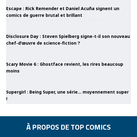
Escape : Rick Remender et Daniel Acuña signent un
comics de guerre brutal et brillant
Disclosure Day : Steven Spielberg signe-t-il son nouveau
chef-d’œuvre de science-fiction ?
Scary Movie 6 : Ghostface revient, les rires beaucoup
moins
Supergirl : Being Super, une série… moyennement super
!
À PROPOS DE TOP COMICS