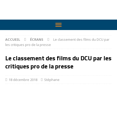
ACCUEIL
ÉCRANS
Le classement des films du DCU par
les critiques pro de la presse
Le classement des films du DCU par les
critiques pro de la presse
18 décembre 2018
Stéphane