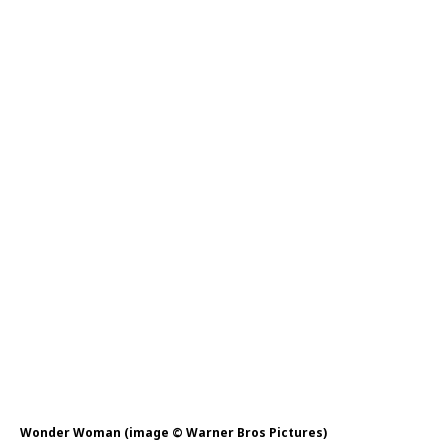
Wonder Woman (image © Warner Bros Pictures)