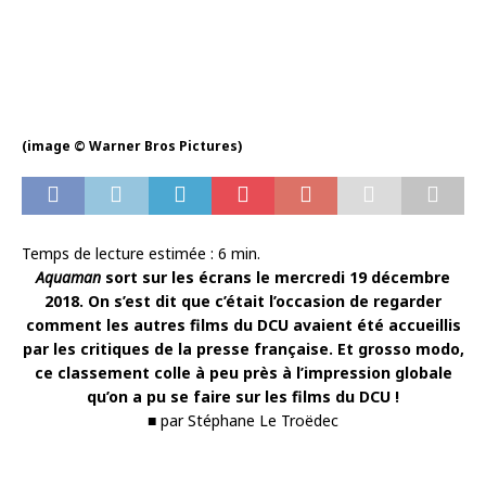
(image © Warner Bros Pictures)
Temps de lecture estimée :
6
min.
Aquaman
sort sur les écrans le mercredi 19 décembre
2018. On s’est dit que c’était l’occasion de regarder
comment les autres films du DCU avaient été accueillis
par les critiques de la presse française. Et grosso modo,
ce classement colle à peu près à l’impression globale
qu’on a pu se faire sur les films du DCU !
■ par Stéphane Le Troëdec