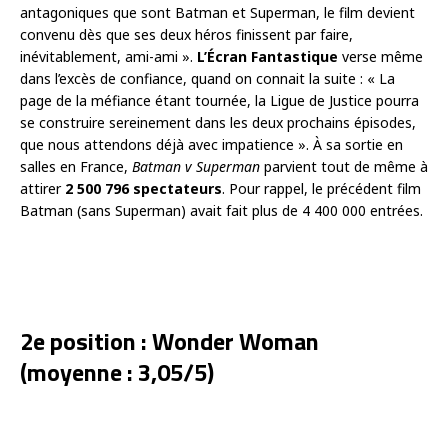
antagoniques que sont Batman et Superman, le film devient
convenu dès que ses deux héros finissent par faire,
inévitablement, ami-ami ».
L’Écran Fantastique
verse même
dans l’excès de confiance, quand on connait la suite : « La
page de la méfiance étant tournée, la Ligue de Justice pourra
se construire sereinement dans les deux prochains épisodes,
que nous attendons déjà avec impatience ». À sa sortie en
salles en France,
Batman v Superman
parvient tout de même à
attirer
2 500 796 spectateurs
. Pour rappel, le précédent film
Batman (sans Superman) avait fait plus de 4 400 000 entrées.
2e position : Wonder Woman
(moyenne : 3,05/5)