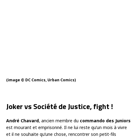
(image © DC Comics, Urban Comics)
Joker vs Société de Justice, fight !
André Chavard
, ancien membre du
commando des Juniors
est mourant et emprisonné. Il ne lui reste qu’un mois à vivre
et il ne souhaite qu’une chose, rencontrer son petit-fils