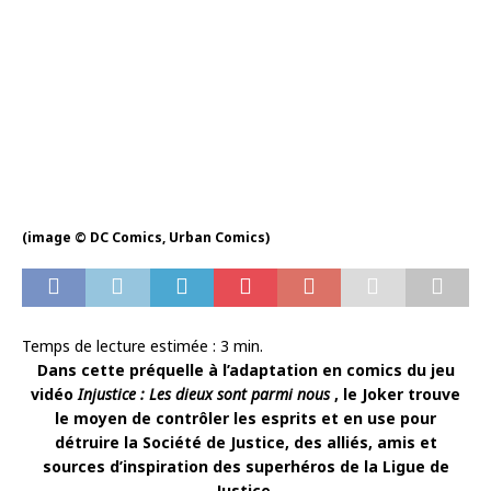
(image © DC Comics, Urban Comics)
Temps de lecture estimée :
3
min.
Dans cette préquelle à l’adaptation en comics du jeu
vidéo
Injustice : Les dieux sont parmi nous
, le Joker trouve
le moyen de contrôler les esprits et en use pour
détruire la Société de Justice, des alliés, amis et
sources d’inspiration des superhéros de la Ligue de
Justice.