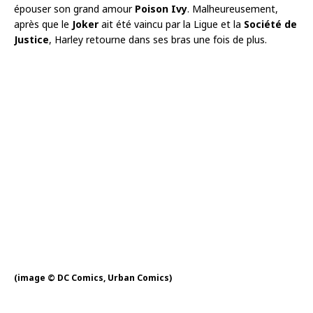
épouser son grand amour
Poison Ivy
. Malheureusement,
après que le
Joker
ait été vaincu par la Ligue et la
Société de
Justice
, Harley retourne dans ses bras une fois de plus.
(image © DC Comics, Urban Comics)