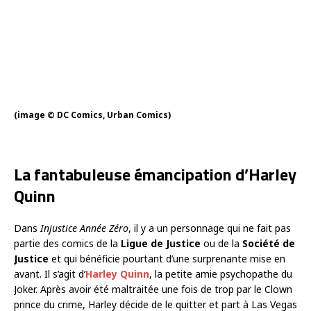
(image © DC Comics, Urban Comics)
La fantabuleuse émancipation d’Harley
Quinn
Dans
Injustice Année Zéro
, il y a un personnage qui ne fait pas
partie des comics de la
Ligue de Justice
ou de la
Société de
Justice
et qui bénéficie pourtant d’une surprenante mise en
avant. Il s’agit d’
Harley Quinn
, la petite amie psychopathe du
Joker. Après avoir été maltraitée une fois de trop par le Clown
prince du crime, Harley décide de le quitter et part à Las Vegas