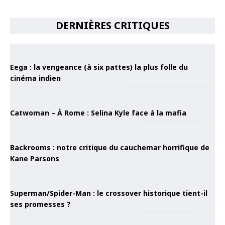
DERNIÈRES CRITIQUES
Eega : la vengeance (à six pattes) la plus folle du
cinéma indien
Catwoman – À Rome : Selina Kyle face à la mafia
Backrooms : notre critique du cauchemar horrifique de
Kane Parsons
Superman/Spider-Man : le crossover historique tient-il
ses promesses ?