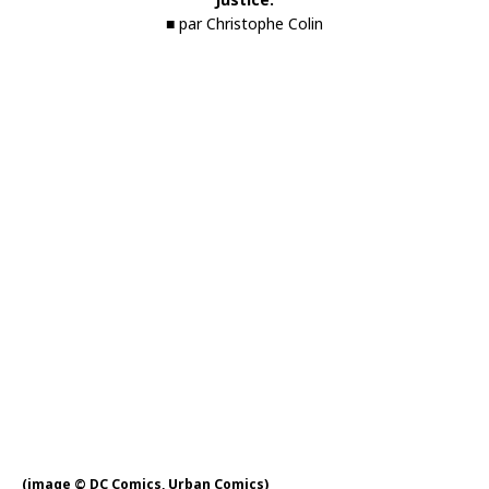
■ par Christophe Colin
(image © DC Comics, Urban Comics)