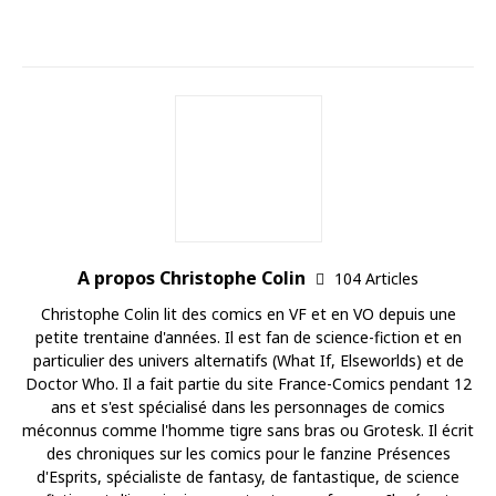
A propos Christophe Colin
104 Articles
Christophe Colin lit des comics en VF et en VO depuis une
petite trentaine d'années. Il est fan de science-fiction et en
particulier des univers alternatifs (What If, Elseworlds) et de
Doctor Who. Il a fait partie du site France-Comics pendant 12
ans et s'est spécialisé dans les personnages de comics
méconnus comme l'homme tigre sans bras ou Grotesk. Il écrit
des chroniques sur les comics pour le fanzine Présences
d'Esprits, spécialiste de fantasy, de fantastique, de science