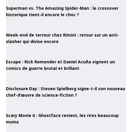
Superman vs. The Amazing Spider-Man : le crossover
historique tient-il encore le choc ?
Week-end de terreur chez Rimini : retour sur un anti-
slasher qui divise encore
Escape : Rick Remender et Daniel Acuña signent un
comics de guerre brutal et brillant
Disclosure Day : Steven Spielberg signe-t-il son nouveau
chef-d’œuvre de science-fiction ?
Scary Movie 6 : Ghostface revient, les rires beaucoup
moins