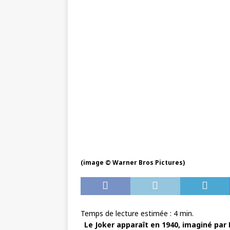
(image © Warner Bros Pictures)
Temps de lecture estimée :
4
min.
Le Joker apparaît en 1940, imaginé par 