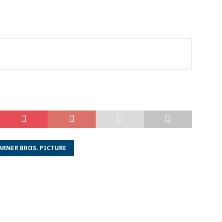
RNER BROS. PICTURE