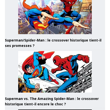
Superman/Spider-Man : le crossover historique tient-il
ses promesses ?
Superman vs. The Amazing Spider-Man : le crossover
historique tient-il encore le choc ?