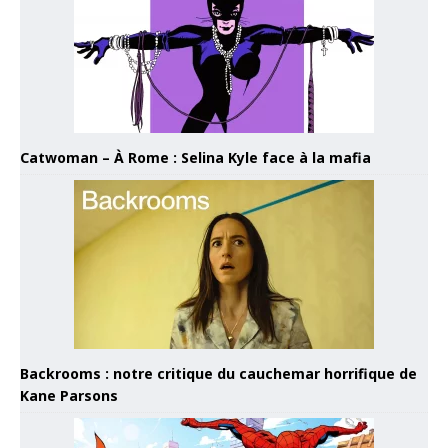
Catwoman – À Rome : Selina Kyle face à la mafia
Backrooms : notre critique du cauchemar horrifique de
Kane Parsons