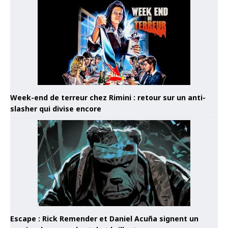
Week-end de terreur chez Rimini : retour sur un anti-
slasher qui divise encore
Escape : Rick Remender et Daniel Acuña signent un