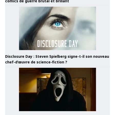
comics de guerre brutal et brillant
Disclosure Day : Steven Spielberg signe-t-il son nouveau
chef-d’œuvre de science-fiction ?