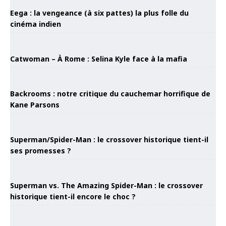
Eega : la vengeance (à six pattes) la plus folle du
cinéma indien
Catwoman – À Rome : Selina Kyle face à la mafia
Backrooms : notre critique du cauchemar horrifique de
Kane Parsons
Superman/Spider-Man : le crossover historique tient-il
ses promesses ?
Superman vs. The Amazing Spider-Man : le crossover
historique tient-il encore le choc ?