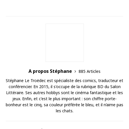
A propos Stéphane
885 Articles
Stéphane Le Troëdec est spécialiste des comics, traducteur et
conférencier. En 2015, il s'occupe de la rubrique BD du Salon
Littéraire. Ses autres hobbys sont le cinéma fantastique et les
jeux. Enfin, et c'est le plus important : son chiffre porte-
bonheur est le cinq, sa couleur préférée le bleu, et il n’aime pas
les chats.