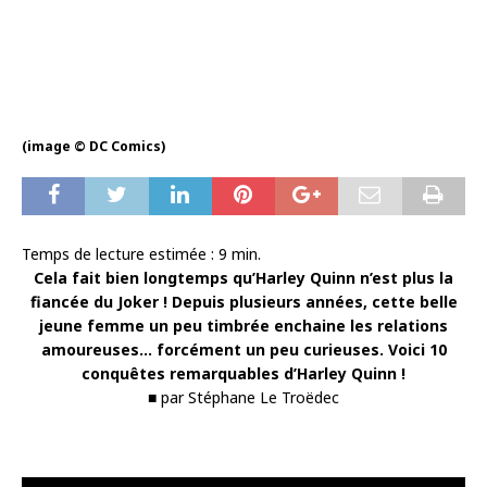
(image © DC Comics)
Temps de lecture estimée :
9
min.
Cela fait bien longtemps qu’Harley Quinn n’est plus la
fiancée du Joker ! Depuis plusieurs années, cette belle
jeune femme un peu timbrée enchaine les relations
amoureuses… forcément un peu curieuses. Voici 10
conquêtes remarquables d’Harley Quinn !
■ par Stéphane Le Troëdec