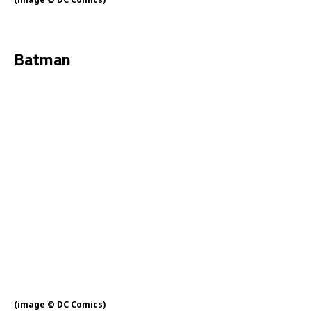
Batman
(image © DC Comics)