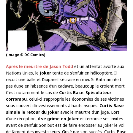
(image © DC Comics)
Après le meurtre de Jason Todd
et un attentat avorté aux
Nations Unies, le
Joker
tente de s’enfuir en hélicoptère. Il
reçoit une balle et l’appareil s’écrase en mer. Si Batman n’est
pas dupe en l’absence d’un cadavre, beaucoup le croient mort.
C’est notamment le cas de
Curtis Base
.
Spéculateur
corrompu
, celui-ci s’approprie les économies de ses victimes
sous couvert d’investissements à hauts risques.
Curtis Base
simule
le retour du Joker
avec le meurtre d’un juge. Lors
d’une réception, il
se grime en Joker
et terrorise ses invités
avant de s’enfuir. Son but est de faire endosser au Joker le vol
de l’argent des investisseurs. Grisé par son succès, Curtis Base