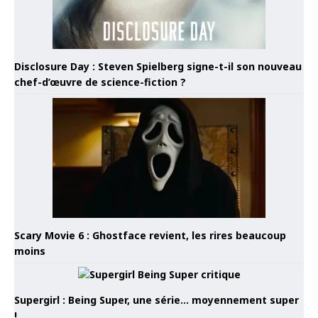
Disclosure Day : Steven Spielberg signe-t-il son nouveau
chef-d’œuvre de science-fiction ?
Scary Movie 6 : Ghostface revient, les rires beaucoup
moins
Supergirl : Being Super, une série… moyennement super
!