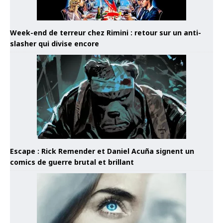
Week-end de terreur chez Rimini : retour sur un anti-
slasher qui divise encore
Escape : Rick Remender et Daniel Acuña signent un
comics de guerre brutal et brillant