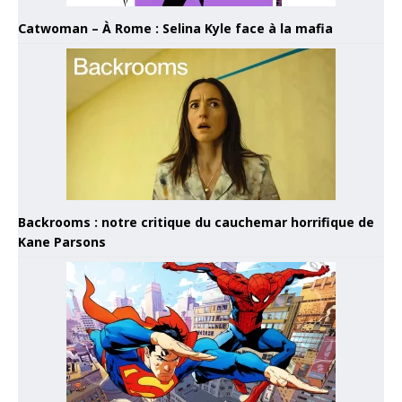
Catwoman – À Rome : Selina Kyle face à la mafia
Backrooms : notre critique du cauchemar horrifique de
Kane Parsons