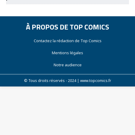
À PROPOS DE TOP COMICS
Contactez la rédaction de Top Comics
Mentions légales
Notre audience
© Tous droits réservés - 2024 | www.topcomics.fr