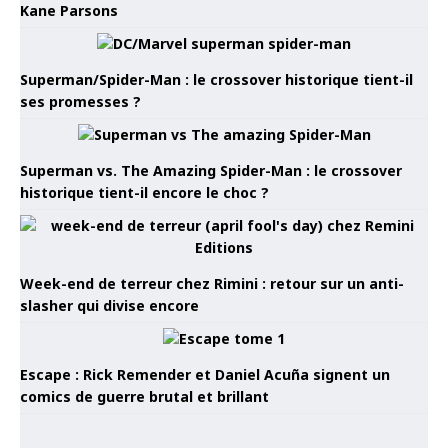
Kane Parsons
Superman/Spider-Man : le crossover historique tient-il
ses promesses ?
Superman vs. The Amazing Spider-Man : le crossover
historique tient-il encore le choc ?
Week-end de terreur chez Rimini : retour sur un anti-
slasher qui divise encore
Escape : Rick Remender et Daniel Acuña signent un
comics de guerre brutal et brillant