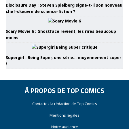
Disclosure Day : Steven Spielberg signe-t-il son nouveau
chef-d’œuvre de science-fiction ?
Scary Movie 6 : Ghostface revient, les rires beaucoup
moins
Supergirl : Being Super, une série… moyennement super
!
À PROPOS DE TOP COMICS
Contactez la rédaction de Top Comics
Mentions légales
Notre audience