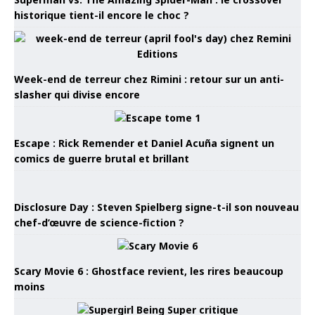
historique tient-il encore le choc ?
Week-end de terreur chez Rimini : retour sur un anti-
slasher qui divise encore
Escape : Rick Remender et Daniel Acuña signent un
comics de guerre brutal et brillant
Disclosure Day : Steven Spielberg signe-t-il son nouveau
chef-d’œuvre de science-fiction ?
Scary Movie 6 : Ghostface revient, les rires beaucoup
moins