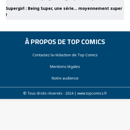
Supergirl : Being Super, une série… moyennement super
!
À PROPOS DE TOP COMICS
Contactez la rédaction de Top Comics
Mentions légales
Notre audience
© Tous droits réservés - 2024 | www.topcomics.fr