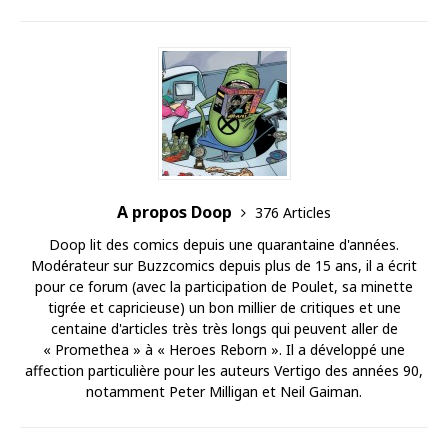
A propos Doop
376 Articles
Doop lit des comics depuis une quarantaine d'années.
Modérateur sur Buzzcomics depuis plus de 15 ans, il a écrit
pour ce forum (avec la participation de Poulet, sa minette
tigrée et capricieuse) un bon millier de critiques et une
centaine d'articles très très longs qui peuvent aller de
« Promethea » à « Heroes Reborn ». Il a développé une
affection particulière pour les auteurs Vertigo des années 90,
notamment Peter Milligan et Neil Gaiman.