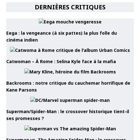
DERNIÈRES CRITIQUES
Eega : la vengeance (à six pattes) la plus folle du
cinéma indien
Catwoman – À Rome : Selina Kyle face à la mafia
Backrooms : notre critique du cauchemar horrifique de
Kane Parsons
Superman/Spider-Man : le crossover historique tient-il
ses promesses ?
Superman vs. The Amazing Spider-Man : le crossover