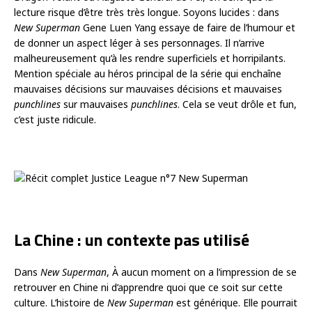
lecture risque d’être très très longue. Soyons lucides : dans
New Superman
Gene Luen Yang essaye de faire de l’humour et
de donner un aspect léger à ses personnages. Il n’arrive
malheureusement qu’à les rendre superficiels et horripilants.
Mention spéciale au héros principal de la série qui enchaîne
mauvaises décisions sur mauvaises décisions et mauvaises
punchlines
sur mauvaises
punchlines
. Cela se veut drôle et fun,
c’est juste ridicule.
La Chine : un contexte pas utilisé
Dans
New Superman
, À aucun moment on a l’impression de se
retrouver en Chine ni d’apprendre quoi que ce soit sur cette
culture. L’histoire de
New Superman
est générique. Elle pourrait