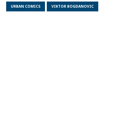
URBAN COMICS
VIKTOR BOGDANOVIC