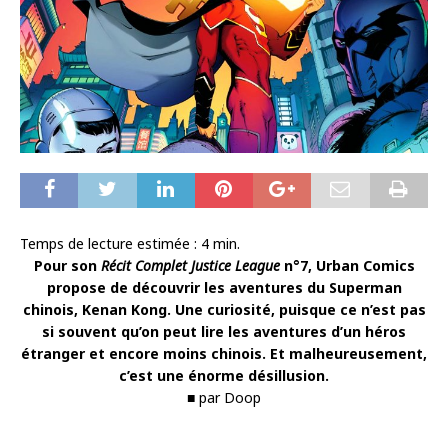
Temps de lecture estimée :
4
min.
Pour son
Récit Complet Justice League
n°7, Urban Comics
propose de découvrir les aventures du Superman
chinois, Kenan Kong. Une curiosité, puisque ce n’est pas
si souvent qu’on peut lire les aventures d’un héros
étranger et encore moins chinois. Et malheureusement,
c’est une énorme désillusion.
■ par Doop