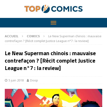
ACCUEIL
COMICS
Le New Superman chinois : mauvaise
contrefaçon ? [Récit complet Justice League n°7 : la review]
Le New Superman chinois : mauvaise
contrefaçon ? [Récit complet Justice
League n°7 : la review]
5 juin 2018
Doop