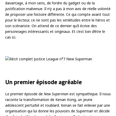
davantage, à mon sens, de l’ordre du gadget ou de la
justification malvenue. Il n’y a pas à mon avis de réelle volonté
de proposer une histoire différente. Ce qui compte avant tout
pour le lecteur, ce ne sont pas les similitudes entre le héros et
son scénariste. On attend de ce dernier qu’il écrive des
personnages intéressants et originaux. Et c’est loin d’être le
cas ici.
Un premier épisode agréable
Le premier épisode de
New Superman
est sympathique. Il nous
raconte la transformation de Kenan Kong, un jeune
adolescent perturbé et roublard. Kenan se fait enlever par une
organisation qui lui donne les pouvoirs de Superman et décide