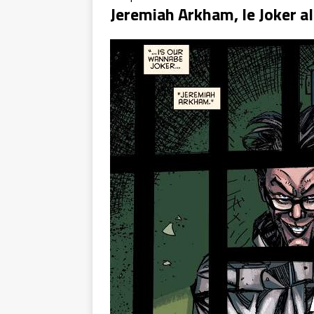
Jeremiah Arkham, le Joker a