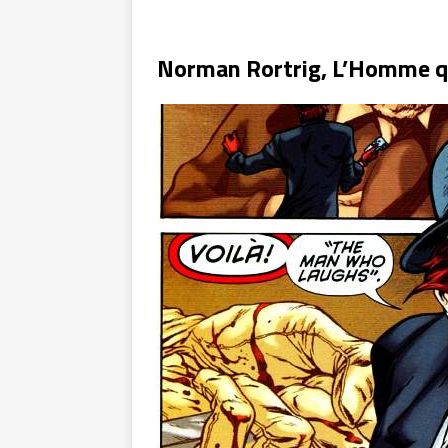
Norman Rortrig, L’Homme qu