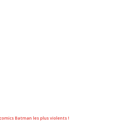
 comics Batman les plus violents !