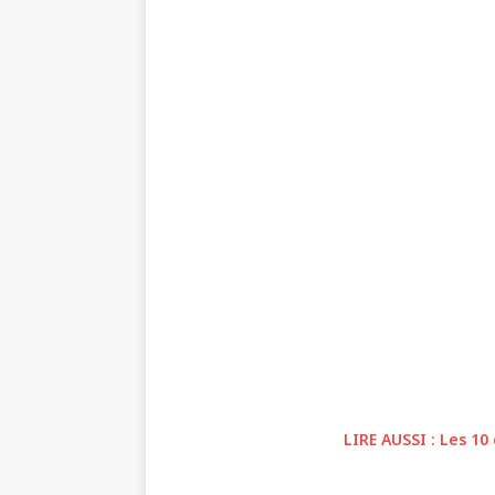
LIRE AUSSI : Les 10