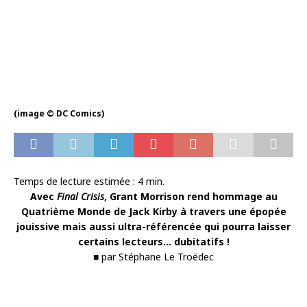
(image © DC Comics)
Temps de lecture estimée :
4
min.
Avec
Final Crisis
, Grant Morrison rend hommage au
Quatrième Monde de Jack Kirby à travers une épopée
jouissive mais aussi ultra-référencée qui pourra laisser
certains lecteurs… dubitatifs !
■ par Stéphane Le Troëdec