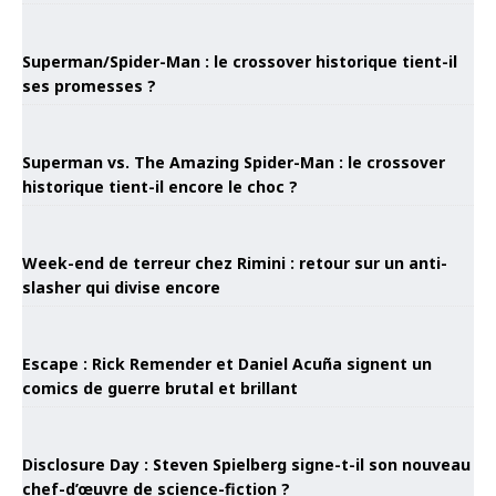
Superman/Spider-Man : le crossover historique tient-il
ses promesses ?
Superman vs. The Amazing Spider-Man : le crossover
historique tient-il encore le choc ?
Week-end de terreur chez Rimini : retour sur un anti-
slasher qui divise encore
Escape : Rick Remender et Daniel Acuña signent un
comics de guerre brutal et brillant
Disclosure Day : Steven Spielberg signe-t-il son nouveau
chef-d’œuvre de science-fiction ?