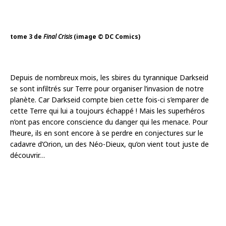
tome 3 de
Final Crisis
(image © DC Comics)
Depuis de nombreux mois, les sbires du tyrannique Darkseid
se sont infiltrés sur Terre pour organiser l’invasion de notre
planète. Car Darkseid compte bien cette fois-ci s’emparer de
cette Terre qui lui a toujours échappé ! Mais les superhéros
n’ont pas encore conscience du danger qui les menace. Pour
l’heure, ils en sont encore à se perdre en conjectures sur le
cadavre d’Orion, un des Néo-Dieux, qu’on vient tout juste de
découvrir…