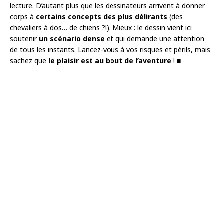
lecture. D’autant plus que les dessinateurs arrivent à donner
corps à
certains concepts des plus délirants
(des
chevaliers à dos… de chiens ?!). Mieux : le dessin vient ici
soutenir
un scénario dense
et qui demande une attention
de tous les instants. Lancez-vous à vos risques et périls, mais
sachez que
le plaisir est au bout de l’aventure
! ■