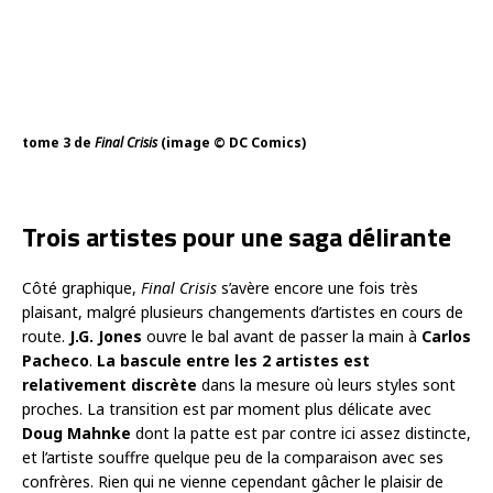
tome 3 de
Final Crisis
(image © DC Comics)
Trois artistes pour une saga délirante
Côté graphique,
Final Crisis
s’avère encore une fois très
plaisant, malgré plusieurs changements d’artistes en cours de
route.
J.G. Jones
ouvre le bal avant de passer la main à
Carlos
Pacheco
.
La bascule entre les 2 artistes est
relativement discrète
dans la mesure où leurs styles sont
proches. La transition est par moment plus délicate avec
Doug Mahnke
dont la patte est par contre ici assez distincte,
et l’artiste souffre quelque peu de la comparaison avec ses
confrères. Rien qui ne vienne cependant gâcher le plaisir de