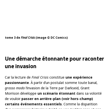
tome 3 de
Final Crisis
(image © DC Comics)
Une démarche étonnante pour raconter
une invasion
Car la lecture de
Final Crisis
constitue
une expérience
passionnante
. À partir d’un postulat somme toute banal,
grosso modo
l’invasion de la Terre par Darkseid, Grant
Morrison développe
un scénario étonnant
dans sa volonté
de vouloir
passer en arrière-plan (voir hors-champ)
certains événements essentiels
. Comme la disparition