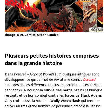
(image © DC Comics, Urban Comics)
Plusieurs petites histoires comprises
dans la grande histoire
Dans
Dceased – Hope at World’s End
, quelques intrigues sont
développées, ce qui permet de revisiter le comics
Dceased
sous des angles différents. La plus importante de ces intrigue
est centrée autour de la
survie des héros
, vilains et humains
restants et de leur combat contre les forces de
Black Adam
.
On y croise aussi la route de
Wally West/Flash
qui tente de
sauver un très grand nombre de personnes grâce à la vitesse