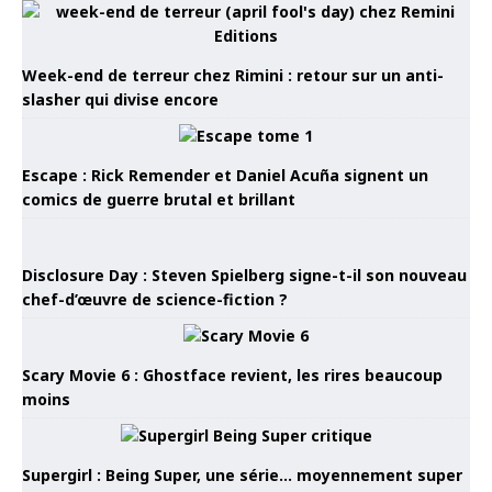
Week-end de terreur chez Rimini : retour sur un anti-
slasher qui divise encore
Escape : Rick Remender et Daniel Acuña signent un
comics de guerre brutal et brillant
Disclosure Day : Steven Spielberg signe-t-il son nouveau
chef-d’œuvre de science-fiction ?
Scary Movie 6 : Ghostface revient, les rires beaucoup
moins
Supergirl : Being Super, une série… moyennement super