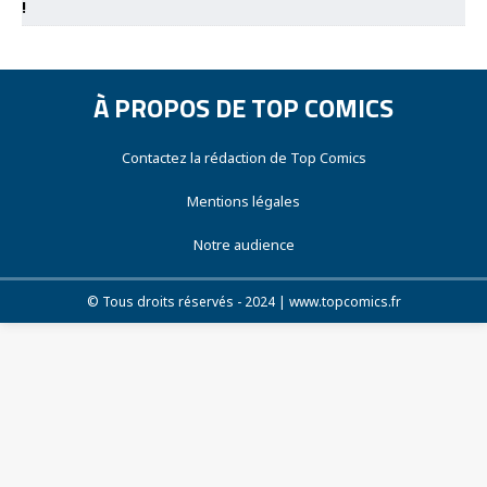
!
À PROPOS DE TOP COMICS
Contactez la rédaction de Top Comics
Mentions légales
Notre audience
© Tous droits réservés - 2024 | www.topcomics.fr