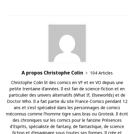
A propos Christophe Colin
104 Articles
Christophe Colin lit des comics en VF et en VO depuis une
petite trentaine d'années. Il est fan de science-fiction et en
particulier des univers alternatifs (What If, Elseworlds) et de
Doctor Who. Il a fait partie du site France-Comics pendant 12
ans et s'est spécialisé dans les personnages de comics
méconnus comme l'homme tigre sans bras ou Grotesk. Il écrit
des chroniques sur les comics pour le fanzine Présences
d'Esprits, spécialiste de fantasy, de fantastique, de science
fiction et d'imaginaire sous toutes ses formes. Il crée et