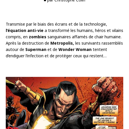
Transmise par le biais des écrans et de la technologie,
l’équation anti-vie
a transformé les humains, héros et vilains
compris, en
zombies
sanguinaires affamés de chair humaine.
Après la destruction de
Metropolis,
les survivants rassemblés
autour de
Superman
et de
Wonder Woman
tentent
d’endiguer l’infection et de protéger ceux qui restent…