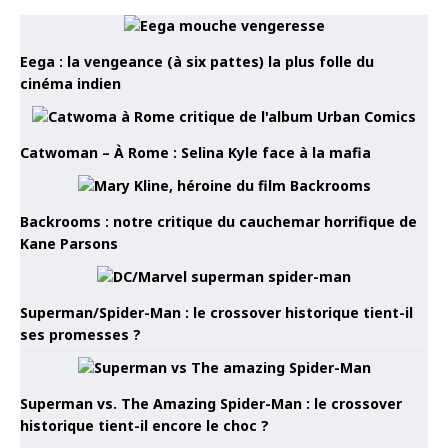
Eega : la vengeance (à six pattes) la plus folle du
cinéma indien
Catwoman – À Rome : Selina Kyle face à la mafia
Backrooms : notre critique du cauchemar horrifique de
Kane Parsons
Superman/Spider-Man : le crossover historique tient-il
ses promesses ?
Superman vs. The Amazing Spider-Man : le crossover
historique tient-il encore le choc ?